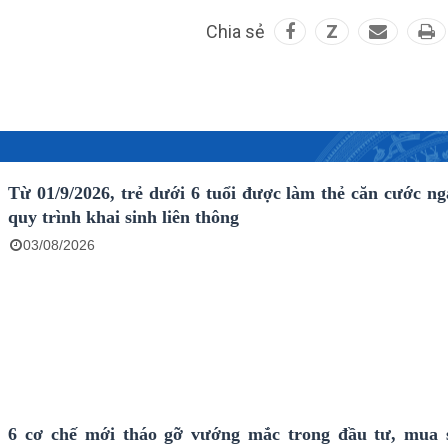
Chia sẻ
Z
Từ 01/9/2026, trẻ dưới 6 tuổi được làm thẻ căn cước ng
quy trình khai sinh liên thông
03/08/2026
6 cơ chế mới tháo gỡ vướng mắc trong đầu tư, mua