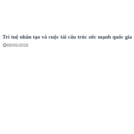
Trí tuệ nhân tạo và cuộc tái cấu trúc sức mạnh quốc gia
08/05/2026