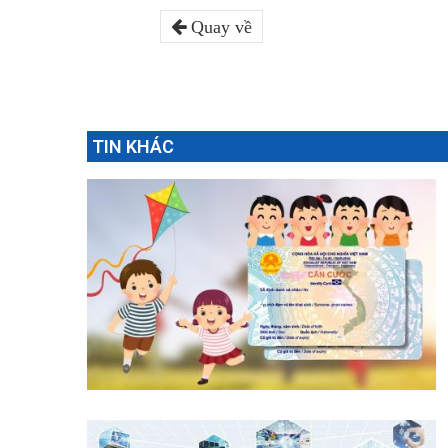
Quay về
TIN KHÁC