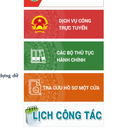
 dựng dữ