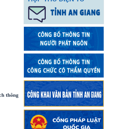
ch thông