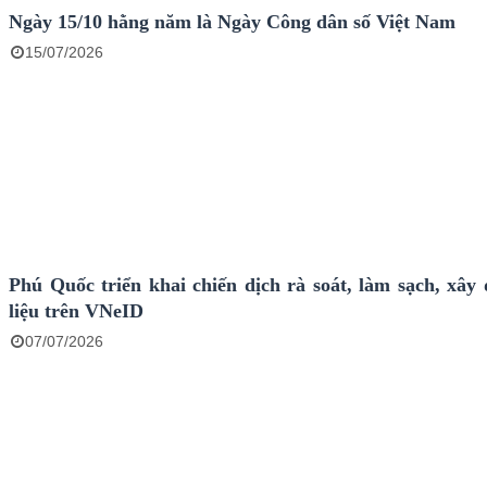
Ngày 15/10 hằng năm là Ngày Công dân số Việt Nam
15/07/2026
Phú Quốc triển khai chiến dịch rà soát, làm sạch, xây
liệu trên VNeID
07/07/2026