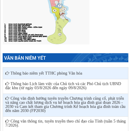
VĂN BẢN NIÊM YẾT
Thông báo niêm yết TTHC phòng Văn hóa
Thông báo Lịch làm việc của Chủ tịch và các Phó Chủ tịch UBND
đặc khu (từ ngày 03/8/2026 đến ngày 09/8/2026)
Công văn định hướng tuyên truyền Chương trình củng cố, phát triển
và nâng cao chất lượng dịch vụ kế hoạch hóa gia đình giai đoạn 2026 -
2030 và Cam kết tham gia Chương trình Kế hoạch hóa gia đình toàn cầu
đến năm 2030 (FP2030)
Công văn thông tin, tuyên truyền theo chỉ đạo của Tỉnh (tuần 5 tháng
7/2026).