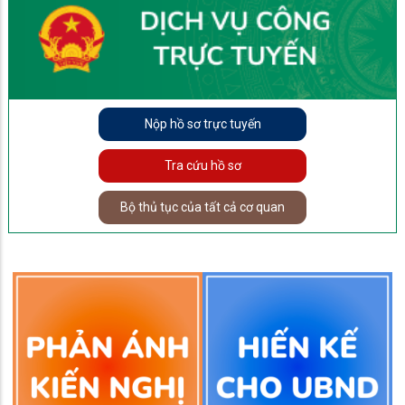
Nộp hồ sơ trực tuyến
Tra cứu hồ sơ
Bộ thủ tục của tất cả cơ quan