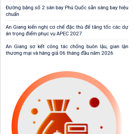
Đường băng số 2 sân bay Phú Quốc sẵn sàng bay hiệu
chuẩn
An Giang kiến nghị cơ chế đặc thù để tăng tốc các dự
án trọng điểm phục vụ APEC 2027
An Giang sơ kết công tác chống buôn lậu, gian lận
thương mại và hàng giả 06 tháng đầu năm 2026