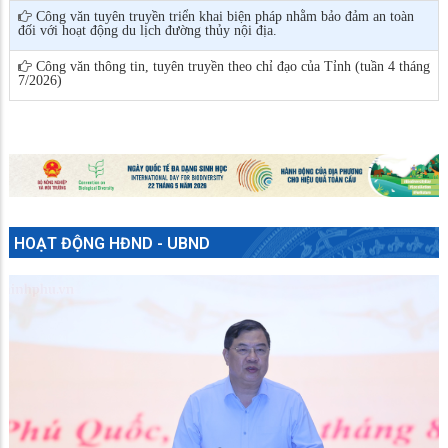
Công văn tuyên truyền triển khai biện pháp nhằm bảo đảm an toàn
đối với hoạt động du lịch đường thủy nội địa.
Công văn thông tin, tuyên truyền theo chỉ đạo của Tỉnh (tuần 4 tháng
7/2026)
HOẠT ĐỘNG HĐND - UBND