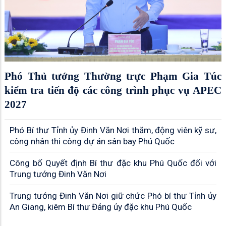
Phó Thủ tướng Thường trực Phạm Gia Túc
kiểm tra tiến độ các công trình phục vụ APEC
2027
Phó Bí thư Tỉnh ủy Đinh Văn Nơi thăm, động viên kỹ sư,
công nhân thi công dự án sân bay Phú Quốc
Công bố Quyết định Bí thư đặc khu Phú Quốc đối với
Trung tướng Đinh Văn Nơi
Trung tướng Đinh Văn Nơi giữ chức Phó bí thư Tỉnh ủy
An Giang, kiêm Bí thư Đảng ủy đặc khu Phú Quốc