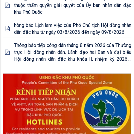
thuộc thẩm quyền giải quyết của Ủy ban nhân dân đặc
khu Phú Quốc
hông báo Lịch làm việc của Phó Chủ tịch Hội đồng nhân
dân đặc khu từ ngày 03/8/2026 đến ngày 09/8/2026
Thông báo tiếp công dân tháng 8 năm 2026 của Thường
trực Hội đồng nhân dân, Lãnh đạo hai Ban và đại biểu
Hội đồng nhân dân đặc khu khóa II, nhiệm kỳ 2026 -
2031