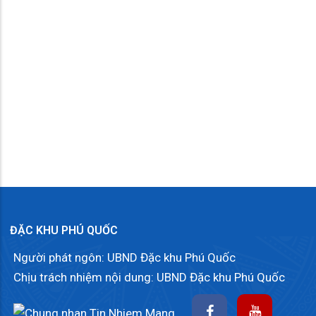
ĐẶC KHU PHÚ QUỐC
Người phát ngôn: UBND Đặc khu Phú Quốc
Chịu trách nhiệm nội dung: UBND Đặc khu Phú Quốc