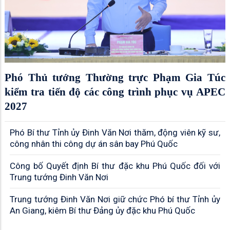
Phó Thủ tướng Thường trực Phạm Gia Túc
kiểm tra tiến độ các công trình phục vụ APEC
2027
Phó Bí thư Tỉnh ủy Đinh Văn Nơi thăm, động viên kỹ sư,
công nhân thi công dự án sân bay Phú Quốc
Công bố Quyết định Bí thư đặc khu Phú Quốc đối với
Trung tướng Đinh Văn Nơi
Trung tướng Đinh Văn Nơi giữ chức Phó bí thư Tỉnh ủy
An Giang, kiêm Bí thư Đảng ủy đặc khu Phú Quốc