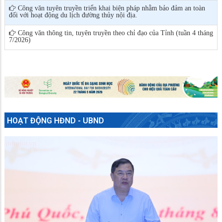
Công văn tuyên truyền triển khai biện pháp nhằm bảo đảm an toàn
đối với hoạt động du lịch đường thủy nội địa.
Công văn thông tin, tuyên truyền theo chỉ đạo của Tỉnh (tuần 4 tháng
7/2026)
HOẠT ĐỘNG HĐND - UBND