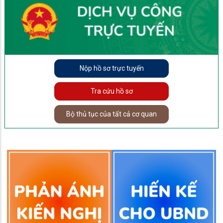
Nộp hồ sơ trực tuyến
Tra cứu hồ sơ
Bộ thủ tục của tất cả cơ quan