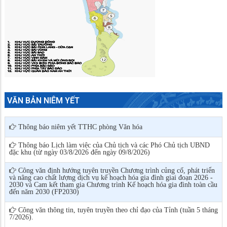
VĂN BẢN NIÊM YẾT
Thông báo niêm yết TTHC phòng Văn hóa
Thông báo Lịch làm việc của Chủ tịch và các Phó Chủ tịch UBND
đặc khu (từ ngày 03/8/2026 đến ngày 09/8/2026)
Công văn định hướng tuyên truyền Chương trình củng cố, phát triển
và nâng cao chất lượng dịch vụ kế hoạch hóa gia đình giai đoạn 2026 -
2030 và Cam kết tham gia Chương trình Kế hoạch hóa gia đình toàn cầu
đến năm 2030 (FP2030)
Công văn thông tin, tuyên truyền theo chỉ đạo của Tỉnh (tuần 5 tháng
7/2026).