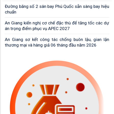
Đường băng số 2 sân bay Phú Quốc sẵn sàng bay hiệu
chuẩn
An Giang kiến nghị cơ chế đặc thù để tăng tốc các dự
án trọng điểm phục vụ APEC 2027
An Giang sơ kết công tác chống buôn lậu, gian lận
thương mại và hàng giả 06 tháng đầu năm 2026