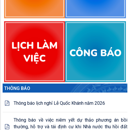
THÔNG BÁO
Thông báo lịch nghỉ Lễ Quốc Khánh năm 2026
Thông báo về việc niêm yết dự thảo phương án bồi
thường, hỗ trợ và tái định cư khi Nhà nước thu hồi đất