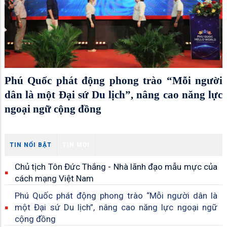
Phú Quốc phát động phong trào “Mỗi người
dân là một Đại sứ Du lịch”, nâng cao năng lực
ngoại ngữ cộng đồng
TIN NỔI BẬT
TIN MỚI
Chủ tịch Tôn Đức Thắng - Nhà lãnh đạo mẫu mực của
cách mạng Việt Nam
Phú Quốc phát động phong trào “Mỗi người dân là
một Đại sứ Du lịch”, nâng cao năng lực ngoại ngữ
cộng đồng