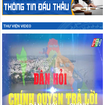
THƯ VIỆN VIDEO