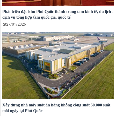
Phát triển đặc khu Phú Quốc thành trung tâm kinh tế, du lịch -
dịch vụ tổng hợp tầm quốc gia, quốc tế
27/01/2026
Xây dựng nhà máy suất ăn hàng không công suất 50.000 suất
mỗi ngày tại Phú Quốc