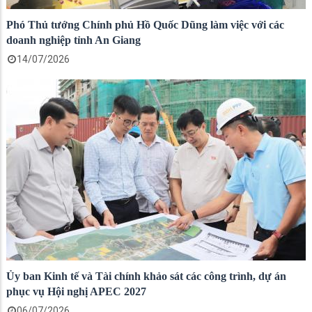
Phó Thủ tướng Chính phủ Hồ Quốc Dũng làm việc với các
doanh nghiệp tỉnh An Giang
14/07/2026
Ủy ban Kinh tế và Tài chính khảo sát các công trình, dự án
phục vụ Hội nghị APEC 2027
06/07/2026