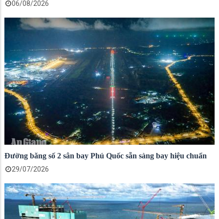
06/08/2026
Đường băng số 2 sân bay Phú Quốc sẵn sàng bay hiệu chuẩn
29/07/2026