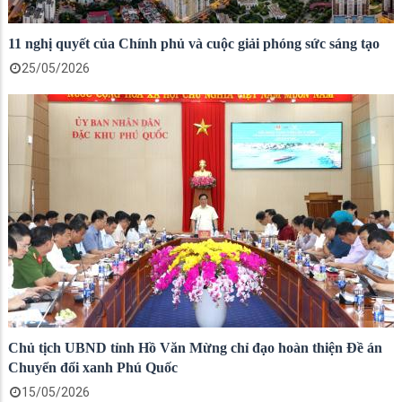
11 nghị quyết của Chính phủ và cuộc giải phóng sức sáng tạo
25/05/2026
Chủ tịch UBND tỉnh Hồ Văn Mừng chỉ đạo hoàn thiện Đề án
Chuyển đổi xanh Phú Quốc
15/05/2026