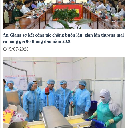
An Giang sơ kết công tác chống buôn lậu, gian lận thương mại
và hàng giả 06 tháng đầu năm 2026
15/07/2026