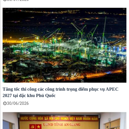
Tăng tốc thi công các công trình trọng điểm phục vụ APEC
2027 tại đặc khu Phú Quốc
30/06/2026