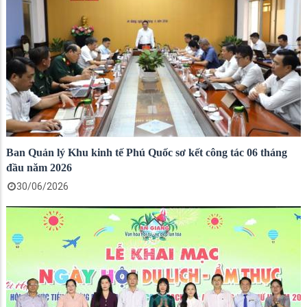
Ban Quản lý Khu kinh tế Phú Quốc sơ kết công tác 06 tháng
đầu năm 2026
30/06/2026