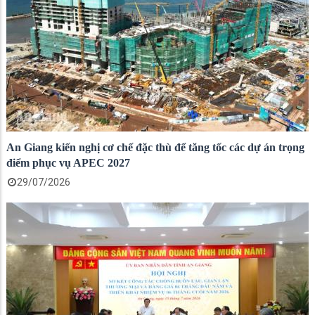
An Giang kiến nghị cơ chế đặc thù để tăng tốc các dự án trọng
điểm phục vụ APEC 2027
29/07/2026