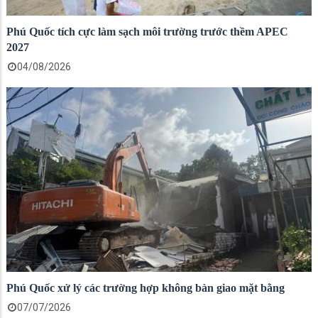
Phú Quốc tích cực làm sạch môi trường trước thềm APEC
2027
04/08/2026
Phú Quốc xử lý các trường hợp không bàn giao mặt bằng
07/07/2026