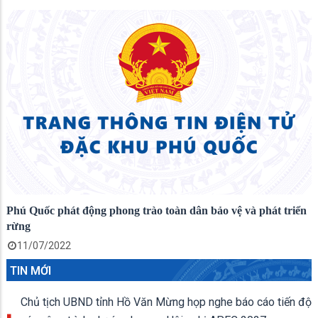
Phú Quốc phát động phong trào toàn dân bảo vệ và phát triển
rừng
11/07/2022
TIN MỚI
Chủ tịch UBND tỉnh Hồ Văn Mừng họp nghe báo cáo tiến độ