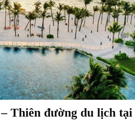
 Thiên đường du lịch tại