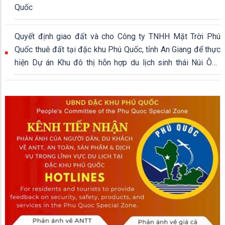
Quốc
Quyết định giao đất và cho Công ty TNHH Mặt Trời Phú
Quốc thuê đất tại đặc khu Phú Quốc, tỉnh An Giang để thực
hiện Dự án Khu đô thị hỗn hợp du lịch sinh thái Núi Ông
Quán