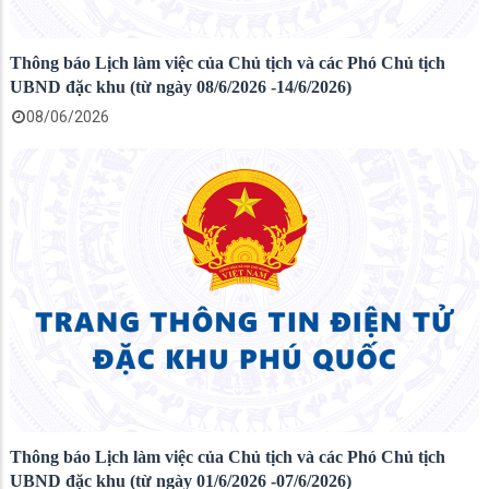
Thông báo Lịch làm việc của Chủ tịch và các Phó Chủ tịch
UBND đặc khu (từ ngày 08/6/2026 -14/6/2026)
08/06/2026
Thông báo Lịch làm việc của Chủ tịch và các Phó Chủ tịch
UBND đặc khu (từ ngày 01/6/2026 -07/6/2026)