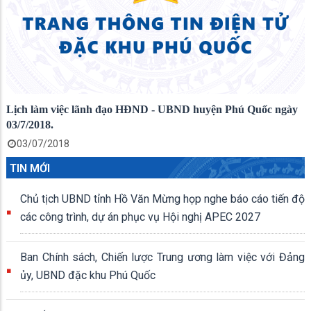
Lịch làm việc lãnh đạo HĐND - UBND huyện Phú Quốc ngày
03/7/2018.
03/07/2018
TIN MỚI
Chủ tịch UBND tỉnh Hồ Văn Mừng họp nghe báo cáo tiến độ
các công trình, dự án phục vụ Hội nghị APEC 2027
Ban Chính sách, Chiến lược Trung ương làm việc với Đảng
ủy, UBND đặc khu Phú Quốc