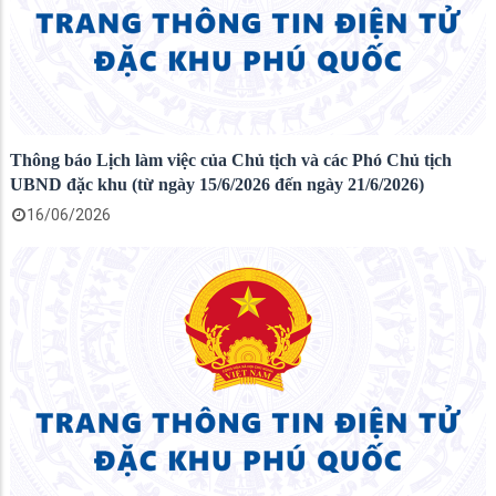
Thông báo Lịch làm việc của Chủ tịch và các Phó Chủ tịch
UBND đặc khu (từ ngày 15/6/2026 đến ngày 21/6/2026)
16/06/2026