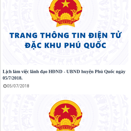
Lịch làm việc lãnh đạo HĐND - UBND huyện Phú Quốc ngày
05/7/2018.
05/07/2018