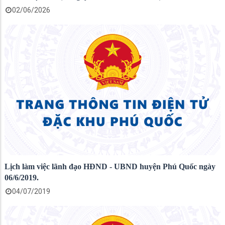
02/06/2026
​Lịch làm việc lãnh đạo HĐND - UBND huyện Phú Quốc ngày
06/6/2019.
04/07/2019