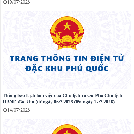
19/07/2026
Thông báo Lịch làm việc của Chủ tịch và các Phó Chủ tịch
UBND đặc khu (từ ngày 06/7/2026 đến ngày 12/7/2026)
14/07/2026