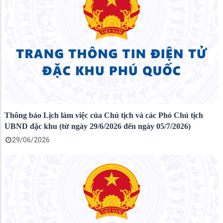
Thông báo Lịch làm việc của Chủ tịch và các Phó Chủ tịch
UBND đặc khu (từ ngày 29/6/2026 đến ngày 05/7/2026)
29/06/2026