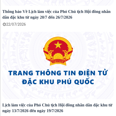
Thông báo Về Lịch làm việc của Phó Chủ tịch Hội đồng nhân
dân đặc khu từ ngày 20/7 đến 26/7/2026
22/07/2026
Lịch làm việc của Phó Chủ tịch Hội đồng nhân dân đặc khu từ
ngày 13/7/2026 đến ngày 19/7/2026