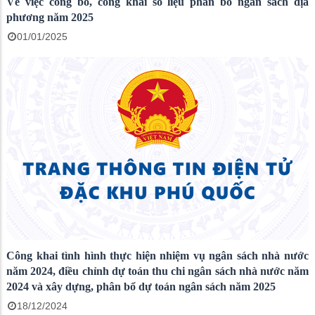
Về việc công bố, công khai số liệu phân bổ ngân sách địa
phương năm 2025
01/01/2025
Công khai tình hình thực hiện nhiệm vụ ngân sách nhà nước
năm 2024, điều chỉnh dự toán thu chi ngân sách nhà nước năm
2024 và xây dựng, phân bổ dự toán ngân sách năm 2025
18/12/2024