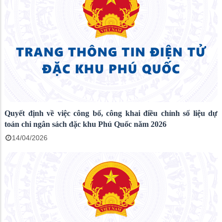
Quyết định về việc công bố, công khai điều chỉnh số liệu dự
toán chi ngân sách đặc khu Phú Quốc năm 2026
14/04/2026