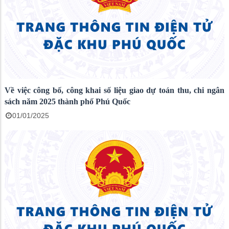
Về việc công bố, công khai số liệu giao dự toán thu, chi ngân
sách năm 2025 thành phố Phú Quốc
01/01/2025