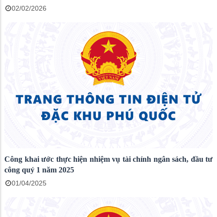
02/02/2026
Công khai ước thực hiện nhiệm vụ tài chính ngân sách, đầu tư
công quý 1 năm 2025
01/04/2025