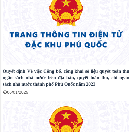
Quyết định Về việc Công bố, công khai số liệu quyết toán thu
ngân sách nhà nước trên địa bàn, quyết toán thu, chi ngân
sách nhà nước thành phố Phú Quốc năm 2023
06/01/2025