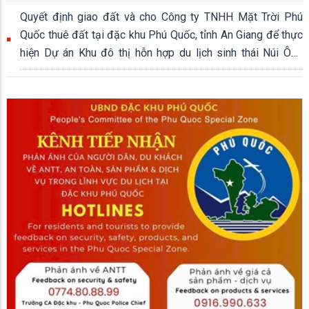
Quyết định giao đất và cho Công ty TNHH Mặt Trời Phú
Quốc thuê đất tại đặc khu Phú Quốc, tỉnh An Giang để thực
hiện Dự án Khu đô thị hỗn hợp du lịch sinh thái Núi Ông
Quán