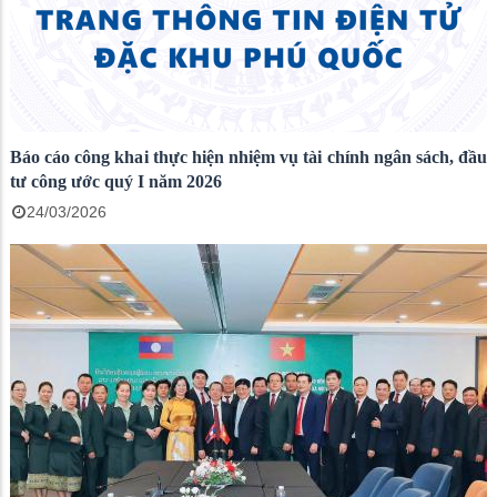
Báo cáo công khai thực hiện nhiệm vụ tài chính ngân sách, đầu
tư công ước quý I năm 2026
24/03/2026