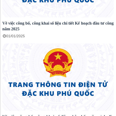
Về việc công bố, công khai số liệu chi tiết Kế hoạch đầu tư công
năm 2025
01/01/2025