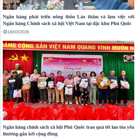
Ngân hàng phát triển nông thôn Lào thăm và làm việc với
Ngân hàng Chính sách xã hội Việt Nam tại đặc khu Phú Quốc
18/03/2026
Ngân hàng chính sách xã hội Phú Quốc trao quà tết lan tỏa yêu
thương-gắn kết cộng đồng