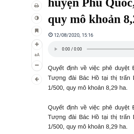
huyện Phú Quốc, 
quy mô khoản 8,
12/08/2020, 15:16
aA
Quyết định về việc phê duyệt 
Tượng đài Bác Hồ tại thị trấn
1/500, quy mô khoản 8,29 ha.
Quyết định về việc phê duyệt 
Tượng đài Bác Hồ tại thị trấn
1/500, quy mô khoản 8,29 ha.