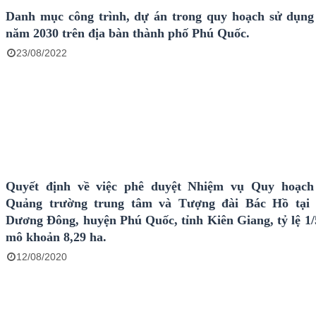
Danh mục công trình, dự án trong quy hoạch sử dụng 
năm 2030 trên địa bàn thành phố Phú Quốc.
23/08/2022
Quyết định về việc phê duyệt Nhiệm vụ Quy hoạch 
Quảng trường trung tâm và Tượng đài Bác Hồ tại t
Dương Đông, huyện Phú Quốc, tỉnh Kiên Giang, tỷ lệ 1/
mô khoản 8,29 ha.
12/08/2020