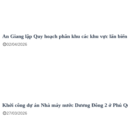
An Giang lập Quy hoạch phân khu các khu vực lấn biển
02/04/2026
Khởi công dự án Nhà máy nước Dương Đông 2 ở Phú Q
27/03/2026