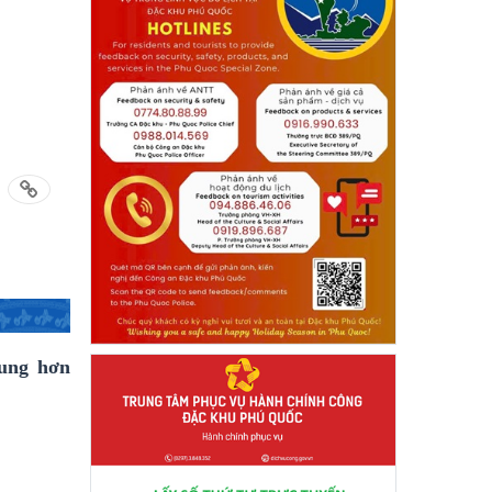
rung hơn