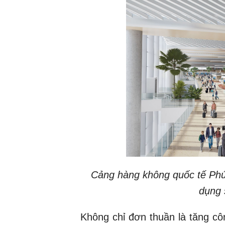
Cảng hàng không quốc tế Phú
dụng 
Không chỉ đơn thuần là tăng cô