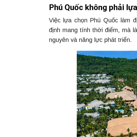
Phú Quốc không phải lựa
Việc lựa chọn Phú Quốc làm đ
định mang tính thời điểm, mà là 
nguyên và năng lực phát triển.