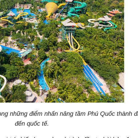
ong những điểm nhấn nâng tầm Phú Quốc thành đ
đến quốc tế.