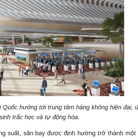
 Quốc hướng tới trung tâm hàng không hiện đại, 
sinh trắc học và tự động hóa.
ng suất, sân bay được định hướng trở thành một 