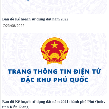
Bản đồ Kế hoạch sử dụng đất năm 2022
23/08/2022
Bản đồ Kế hoạch sử dụng đất năm 2021 thành phố Phú Quốc,
tỉnh Kiên Giang