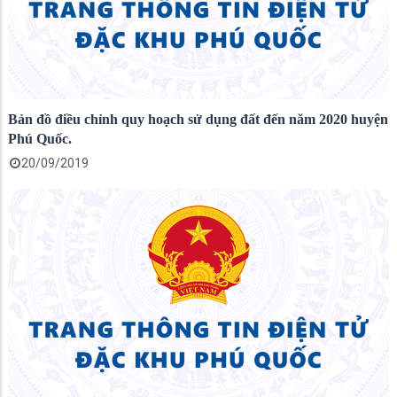
Bản đồ điều chỉnh quy hoạch sử dụng đất đến năm 2020 huyện
Phú Quốc.
20/09/2019