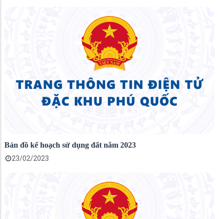
Bản đồ kế hoạch sử dụng đất năm 2023
23/02/2023