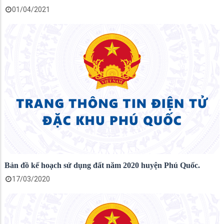
01/04/2021
Bản đồ kế hoạch sử dụng đất năm 2020 huyện Phú Quốc.
17/03/2020