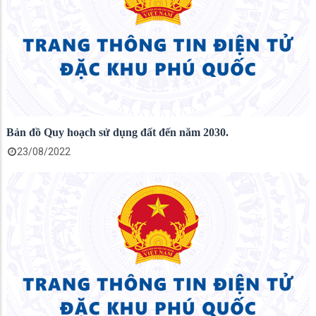
Bản đồ Quy hoạch sử dụng đất đến năm 2030.
23/08/2022