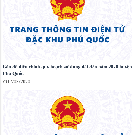
Bản đồ diều chỉnh quy hoạch sử dụng đất đến năm 2020 huyện
Phú Quốc.
17/03/2020