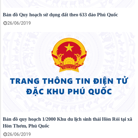
Bản đồ Quy hoạch sử dụng đất theo 633 đảo Phú Quốc
26/06/2019
Bản đồ quy hoạch 1/2000 Khu du lịch sinh thái Hòn Rỏi tại xã
Hòn Thơm, Phú Quốc
26/06/2019