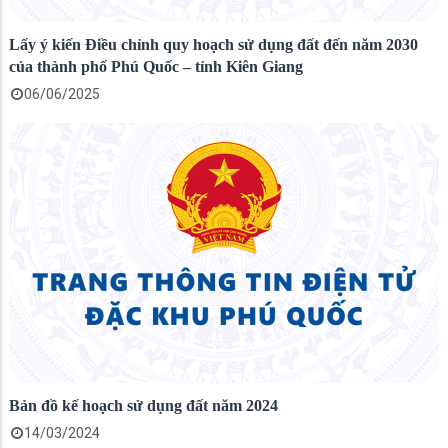
Lấy ý kiến Điều chỉnh quy hoạch sử dụng đất đến năm 2030
của thành phố Phú Quốc – tỉnh Kiên Giang
06/06/2025
Bản đồ kế hoạch sử dụng đất năm 2024
14/03/2024