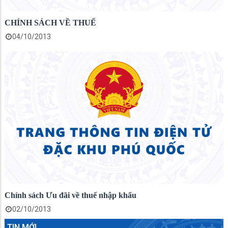
CHÍNH SÁCH VỀ THUẾ
04/10/2013
Chính sách Ưu đãi về thuế nhập khẩu
02/10/2013
TIN MỚI