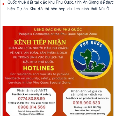
Quốc thuê đất tại đặc khu Phú Quốc, tỉnh An Giang để thực
hiện Dự án Khu đô thị hỗn hợp du lịch sinh thái Núi Ông
Quán