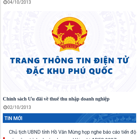
04/10/2013
Chính sách Ưu đãi về thuế thu nhập doanh nghiệp
02/10/2013
TIN MỚI
Chủ tịch UBND tỉnh Hồ Văn Mừng họp nghe báo cáo tiến độ