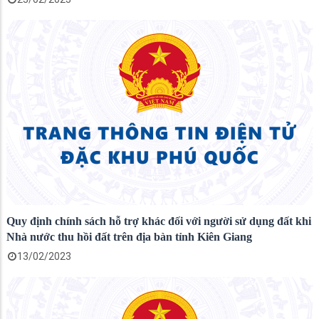
Quy định chính sách hỗ trợ khác đối với người sử dụng đất khi
Nhà nước thu hồi đất trên địa bàn tỉnh Kiên Giang
13/02/2023