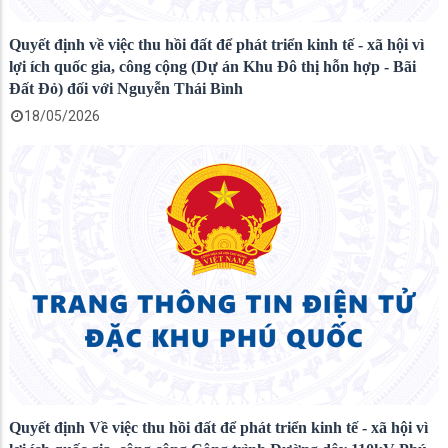
Quyết định về việc thu hồi đất để phát triển kinh tế - xã hội vì
lợi ích quốc gia, công cộng (Dự án Khu Đô thị hỗn hợp - Bãi
Đất Đỏ) đối với Nguyễn Thái Bình
18/05/2026
Quyết định Về việc thu hồi đất để phát triển kinh tế - xã hội vì