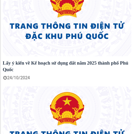
Lấy ý kiến về Kế hoạch sử dụng đất năm 2025 thành phố Phú
Quốc
24/10/2024