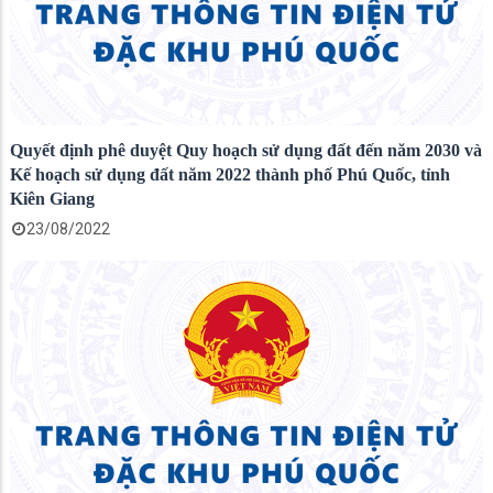
Quyết định phê duyệt Quy hoạch sử dụng đất đến năm 2030 và
Kế hoạch sử dụng đất năm 2022 thành phố Phú Quốc, tỉnh
Kiên Giang
23/08/2022