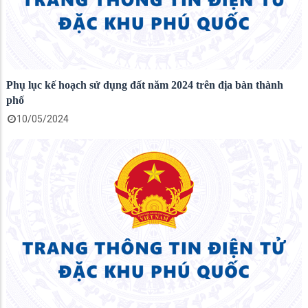
Phụ lục kế hoạch sử dụng đất năm 2024 trên địa bàn thành
phố
10/05/2024