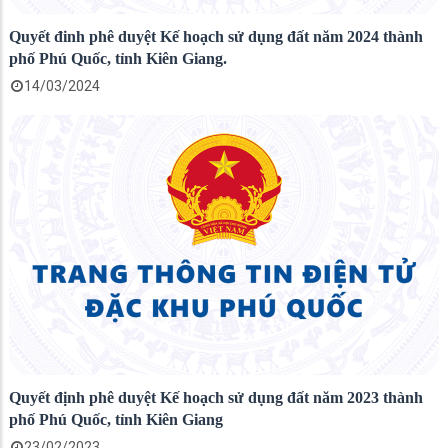
Quyết đinh phê duyệt Kế hoạch sử dụng đất năm 2024 thành
phố Phú Quốc, tỉnh Kiên Giang.
14/03/2024
Quyết định phê duyệt Kế hoạch sử dụng đất năm 2023 thành
phố Phú Quốc, tỉnh Kiên Giang
23/02/2023