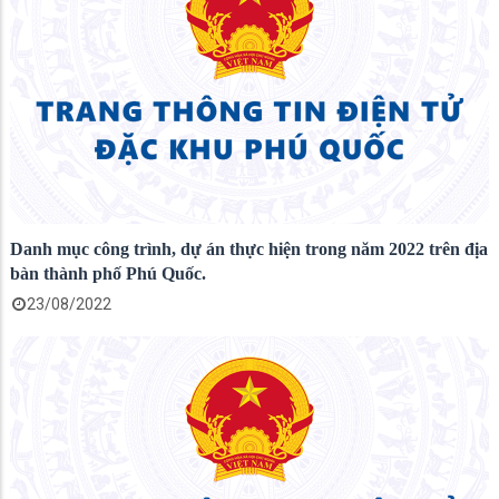
Danh mục công trình, dự án thực hiện trong năm 2022 trên địa
bàn thành phố Phú Quốc.
23/08/2022