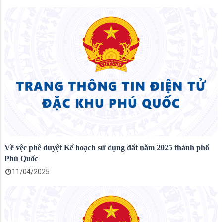
Về vệc phê duyệt Kế hoạch sử dụng đất năm 2025 thành phố
Phú Quốc
11/04/2025