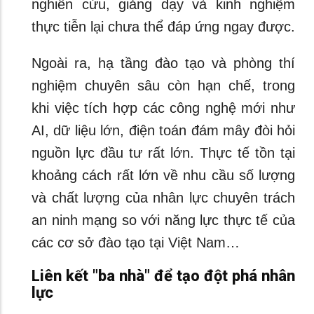
nghiên cứu, giảng dạy và kinh nghiệm
thực tiễn lại chưa thể đáp ứng ngay được.
Ngoài ra, hạ tầng đào tạo và phòng thí
nghiệm chuyên sâu còn hạn chế, trong
khi việc tích hợp các công nghệ mới như
AI, dữ liệu lớn, điện toán đám mây đòi hỏi
nguồn lực đầu tư rất lớn. Thực tế tồn tại
khoảng cách rất lớn về nhu cầu số lượng
và chất lượng của nhân lực chuyên trách
an ninh mạng so với năng lực thực tế của
các cơ sở đào tạo tại Việt Nam…
Liên kết "ba nhà" để tạo đột phá nhân
lực