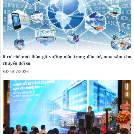
6 cơ chế mới tháo gỡ vướng mắc trong đầu tư, mua sắm cho
chuyển đổi số
24/07/2026