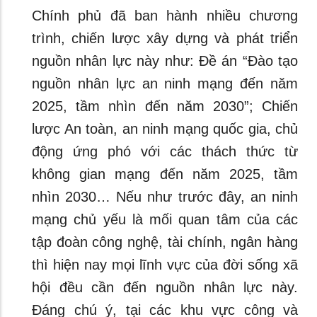
Chính phủ đã ban hành nhiều chương
trình, chiến lược xây dựng và phát triển
nguồn nhân lực này như: Đề án “Đào tạo
nguồn nhân lực an ninh mạng đến năm
2025, tầm nhìn đến năm 2030”; Chiến
lược An toàn, an ninh mạng quốc gia, chủ
động ứng phó với các thách thức từ
không gian mạng đến năm 2025, tầm
nhìn 2030… Nếu như trước đây, an ninh
mạng chủ yếu là mối quan tâm của các
tập đoàn công nghệ, tài chính, ngân hàng
thì hiện nay mọi lĩnh vực của đời sống xã
hội đều cần đến nguồn nhân lực này.
Đáng chú ý, tại các khu vực công và