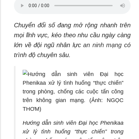
Chuyển đổi số đang mở rộng nhanh trên
mọi lĩnh vực, kéo theo nhu cầu ngày càng
lớn về đội ngũ nhân lực
an ninh mạng
có
trình độ chuyên sâu.
Hướng dẫn sinh viên Đại học Phenikaa
xử lý tình huống “thực chiến” trong