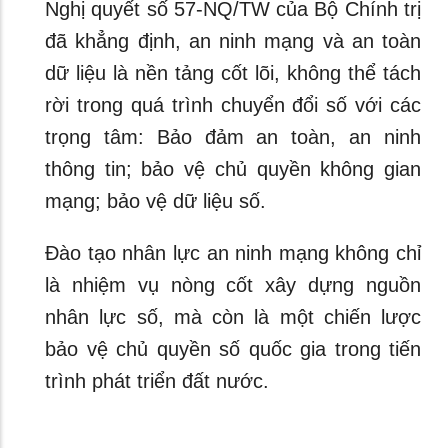
Nghị quyết số 57-NQ/TW của Bộ Chính trị
đã khẳng định, an ninh mạng và an toàn
dữ liệu là nền tảng cốt lõi, không thể tách
rời trong quá trình chuyển đổi số với các
trọng tâm: Bảo đảm an toàn, an ninh
thông tin; bảo vệ chủ quyền không gian
mạng; bảo vệ dữ liệu số.
Đào tạo nhân lực an ninh mạng không chỉ
là nhiệm vụ nòng cốt xây dựng nguồn
nhân lực số, mà còn là một chiến lược
bảo vệ chủ quyền số quốc gia trong tiến
trình phát triển đất nước.