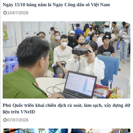
Ngày 15/10 hằng năm là Ngày Công dân số Việt Nam
15/07/2026
Phú Quốc triển khai chiến dịch rà soát, làm sạch, xây dựng dữ
liệu trên VNeID
07/07/2026