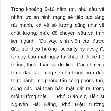
Trong khoảng 5-10 năm tới, nhu cầu về
nhân lực an ninh mạng sẽ tiếp tục tăng
rất mạnh, cả về số lượng cũng như về
chất lượng, mức độ chuyên sâu và tính
liên ngành. “Do vậy, sinh viên cần được
đào tạo theo hướng “security by design”,
tư duy bảo mật ngay từ khâu thiết kế hệ
thống, thuật toán và dữ liệu. Các chương
trình đào tạo cũng sẽ chú trọng hơn đến
thực hành, mô phỏng tấn công-phòng thủ,
cùng các bài toán bảo mật đặt ra trong
môi trường thật…”, Phó Giáo sư, Tiến sĩ
Nguyễn Hải Đăng, Phó Hiệu trưởng