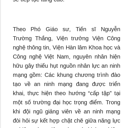
Theo Phó Giáo sư, Tiến sĩ Nguyễn
Trường Thắng, Viện trưởng Viện Công
nghệ thông tin, Viện Hàn lâm Khoa học và
Công nghệ Việt Nam, nguyên nhân hiện
hữu gây thiếu hụt nguồn nhân lực an ninh
mạng gồm: Các khung chương trình đào
tạo về an ninh mạng đang được triển
khai, thực hiện theo hướng “cấp tập” tại
một số trường đại học trọng điểm. Trong
khi đội ngũ giảng viên về an ninh mạng
đòi hỏi sự kết hợp chặt chẽ giữa năng lực