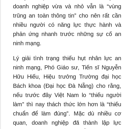
doanh nghiệp vừa và nhỏ vẫn là “vùng
trũng an toàn thông tin” cho nên rất cần
nhiều người có năng lực thực hành và
phản ứng nhanh trước những sự cố an
ninh mạng.
Lý giải tình trạng thiếu hụt nhân lực an
ninh mạng, Phó Giáo sư, Tiến sĩ Nguyễn
Hữu Hiếu, Hiệu trưởng Trường đại học
Bách khoa (Đại học Đà Nẵng) cho rằng,
nếu trước đây Việt Nam lo “thiếu người
làm” thì nay thách thức lớn hơn là “thiếu
chuẩn để làm đúng”. Mặc dù nhiều cơ
quan, doanh nghiệp đã thành lập lực