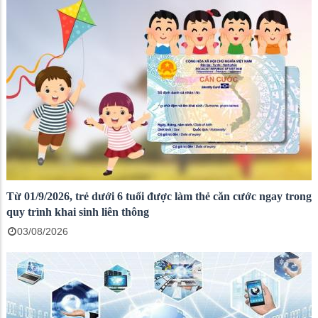
Từ 01/9/2026, trẻ dưới 6 tuổi được làm thẻ căn cước ngay trong
quy trình khai sinh liên thông
03/08/2026