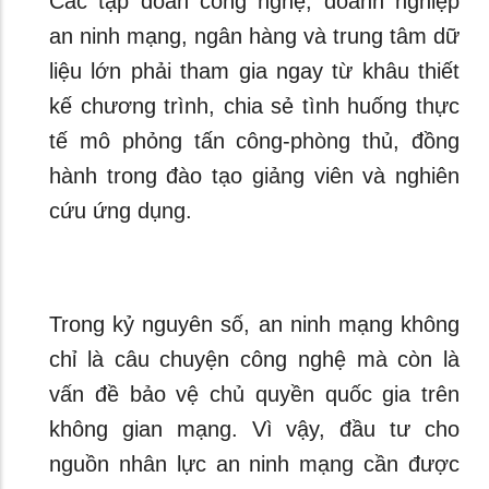
Các tập đoàn công nghệ, doanh nghiệp
an ninh mạng, ngân hàng và trung tâm dữ
liệu lớn phải tham gia ngay từ khâu thiết
kế chương trình, chia sẻ tình huống thực
tế mô phỏng tấn công-phòng thủ, đồng
hành trong đào tạo giảng viên và nghiên
cứu ứng dụng.
Trong kỷ nguyên số, an ninh mạng không
chỉ là câu chuyện công nghệ mà còn là
vấn đề bảo vệ chủ quyền quốc gia trên
không gian mạng. Vì vậy, đầu tư cho
nguồn nhân lực an ninh mạng cần được