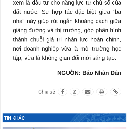
xem là đầu tư cho năng lực tự chủ số của
đất nước. Sự hợp tác đặc biệt giữa “ba
nhà” này giúp rút ngắn khoảng cách giữa
giảng đường và thị trường, góp phần hình
thành chuỗi giá trị nhân lực hoàn chỉnh,
nơi doanh nghiệp vừa là môi trường học
tập, vừa là không gian đổi mới sáng tạo.
NGUỒN: Báo Nhân Dân
Chia sẻ
Z
TIN KHÁC