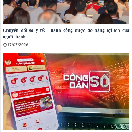
Chuyển đổi số y tế: Thành công được đo bằng lợi ích của
người bệnh
17/07/2026