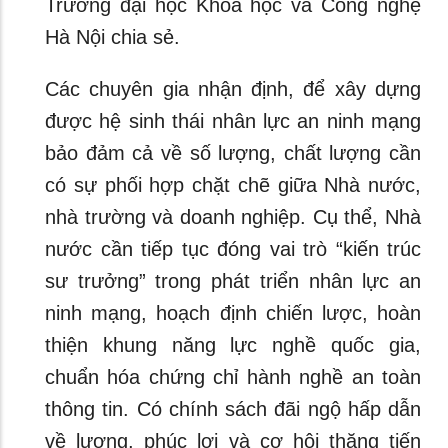
Trường đại học Khoa học và Công nghệ
Hà Nội chia sẻ.
Các chuyên gia nhận định, để xây dựng
được hệ sinh thái nhân lực an ninh mạng
bảo đảm cả về số lượng, chất lượng cần
có sự phối hợp chặt chẽ giữa Nhà nước,
nhà trường và doanh nghiệp. Cụ thể, Nhà
nước cần tiếp tục đóng vai trò “kiến trúc
sư trưởng” trong phát triển nhân lực an
ninh mạng, hoạch định chiến lược, hoàn
thiện khung năng lực nghề quốc gia,
chuẩn hóa chứng chỉ hành nghề an toàn
thông tin. Có chính sách đãi ngộ hấp dẫn
về lương, phúc lợi và cơ hội thăng tiến