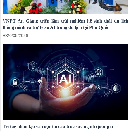
VNPT An Giang triển lãm trải nghiệm hệ sinh thái du lịch
thông minh và trợ lý ảo AI trong du lịch tại Phú Quốc
20/05/2026
Trí tuệ nhân tạo và cuộc tái cấu trúc sức mạnh quốc gia