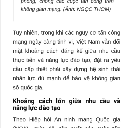
phòng, chống các cuộc tấn công trên
không gian mạng. (Ảnh: NGỌC THƠM)
Tuy nhiên, trong khi các nguy cơ
tấn công
mạng
ngày càng tinh vi, Việt Nam vẫn đối
mặt khoảng cách đáng kể giữa nhu cầu
thực tiễn và năng lực đào tạo, đặt ra yêu
cầu cấp thiết phải xây dựng hệ sinh thái
nhân lực đủ mạnh để bảo vệ không gian
số quốc gia.
Khoảng cách lớn giữa nhu cầu và
năng lực đào tạo
Theo Hiệp hội An ninh mạng Quốc gia