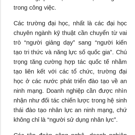
trong công việc.
Các trường đại học, nhất là các đại học
chuyên ngành kỹ thuật cần chuyển từ vai
trò “người giảng dạy” sang “người kiến
tạo tri thức và năng lực số quốc gia”. Chú
trọng tăng cường hợp tác quốc tế nhằm
tạo liên kết với các tổ chức, trường đại
học ở các nước phát triển đào tạo về an
ninh mạng. Doanh nghiệp cần được nhìn
nhận như đối tác chiến lược trong hệ sinh
thái đào tạo nhân lực an ninh mạng, chứ
không chỉ là “người sử dụng nhân lực”.