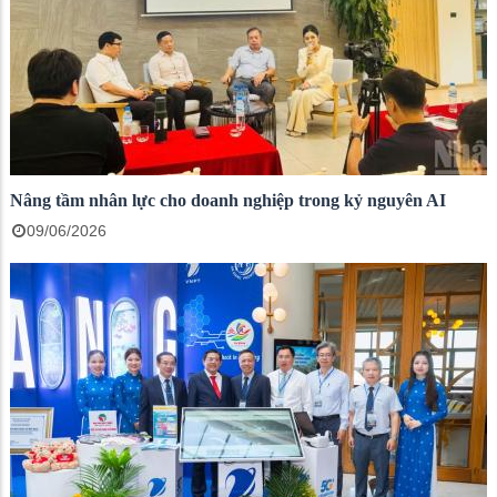
Nâng tầm nhân lực cho doanh nghiệp trong kỷ nguyên AI
09/06/2026