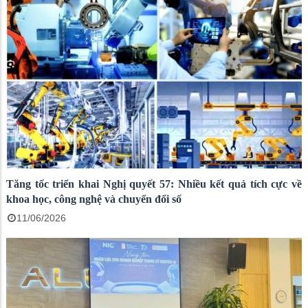
Tăng tốc triển khai Nghị quyết 57: Nhiều kết quả tích cực về
khoa học, công nghệ và chuyển đổi số
11/06/2026