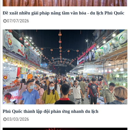
Đề xuất nhiều giải pháp nâng tầm văn hóa - du lịch Phú Quốc
07/07/2026
Phú Quốc thành lập đội phản ứng nhanh du lịch
03/03/2026