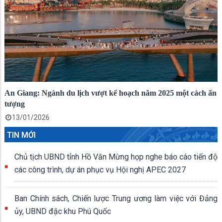
An Giang: Ngành du lịch vượt kế hoạch năm 2025 một cách ấn
tượng
13/01/2026
TIN MỚI
Chủ tịch UBND tỉnh Hồ Văn Mừng họp nghe báo cáo tiến độ
các công trình, dự án phục vụ Hội nghị APEC 2027
Ban Chính sách, Chiến lược Trung ương làm việc với Đảng
ủy, UBND đặc khu Phú Quốc