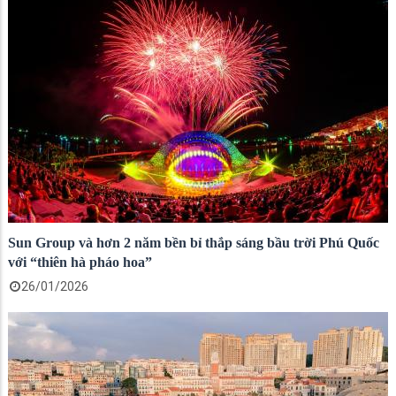
Sun Group và hơn 2 năm bền bỉ thắp sáng bầu trời Phú Quốc
với “thiên hà pháo hoa”
26/01/2026