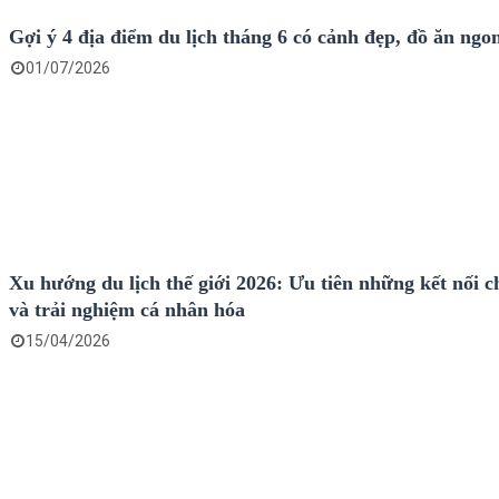
Gợi ý 4 địa điểm du lịch tháng 6 có cảnh đẹp, đồ ăn ngo
01/07/2026
Xu hướng du lịch thế giới 2026: Ưu tiên những kết nối c
và trải nghiệm cá nhân hóa
15/04/2026