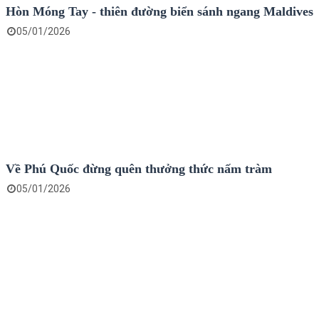
Hòn Móng Tay - thiên đường biển sánh ngang Maldives
05/01/2026
Về Phú Quốc đừng quên thưởng thức nấm tràm
05/01/2026