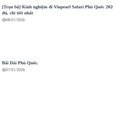
[Trọn bộ] Kinh nghiệm đi Vinpearl Safari Phú Quốc 202
đủ, chi tiết nhất
08/01/2026
Bãi Dài Phú Quốc.
07/01/2026