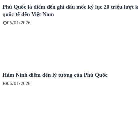
Phú Quốc là điểm đến ghi dấu mốc kỷ lục 20 triệu lượt 
quốc tế đến Việt Nam
06/01/2026
Hàm Ninh điểm đến lý tưởng của Phú Quốc
05/01/2026