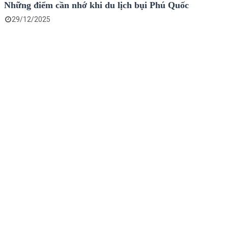
Những điểm cần nhớ khi du lịch bụi Phú Quốc
29/12/2025