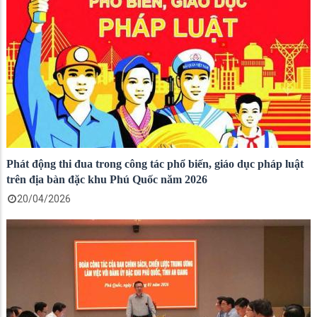
Phát động thi đua trong công tác phổ biến, giáo dục pháp luật
trên địa bàn đặc khu Phú Quốc năm 2026
20/04/2026