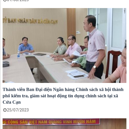
Thành viên Ban Đại diện Ngân hàng Chính sách xã hội thành
phố kiểm tra, giám sát hoạt động tín dụng chính sách tại xã
Cửa Cạn
25/07/2023