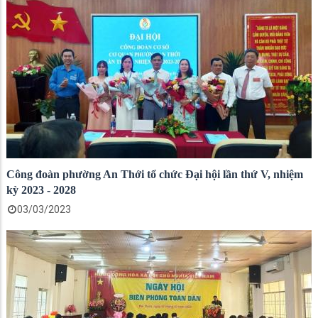
Công đoàn phường An Thới tổ chức Đại hội lần thứ V, nhiệm
kỳ 2023 - 2028
03/03/2023