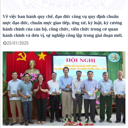
Về việc ban hành quy chế, đạo đức công vụ quy định chuẩn
mực đạo đức, chuẩn mực giao tiếp, ứng xử, kỷ luật, kỷ cương
hành chính của cán bộ, công chức, viên chức trong cơ quan
hành chính và đơn vị, sự nghiệp công lập trong giai đoạn mới.
25/01/2025