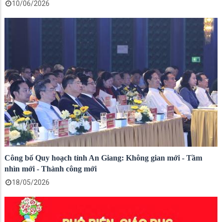
10/06/2026
Công bố Quy hoạch tỉnh An Giang: Không gian mới - Tầm
nhìn mới - Thành công mới
18/05/2026