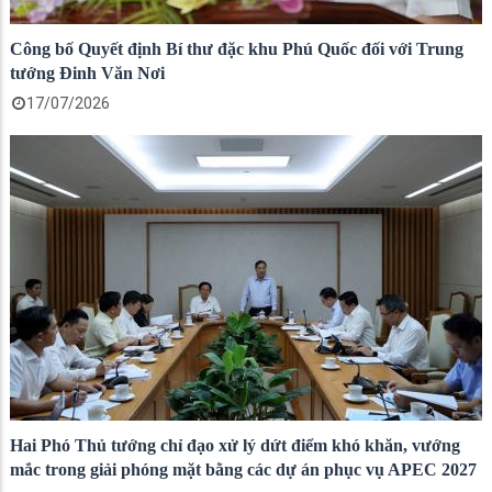
Công bố Quyết định Bí thư đặc khu Phú Quốc đối với Trung
tướng Đinh Văn Nơi
17/07/2026
Hai Phó Thủ tướng chỉ đạo xử lý dứt điểm khó khăn, vướng
mắc trong giải phóng mặt bằng các dự án phục vụ APEC 2027