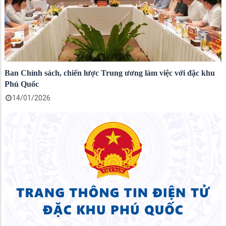
Ban Chính sách, chiến lược Trung ương làm việc với đặc khu
Phú Quốc
14/01/2026