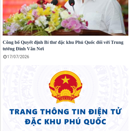
Công bố Quyết định Bí thư đặc khu Phú Quốc đối với Trung
tướng Đinh Văn Nơi
17/07/2026