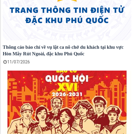
Thông cáo báo chí về vụ lật ca nô chở du khách tại khu vực
Hòn Mây Rút Ngoài, đặc khu Phú Quốc
11/07/2026