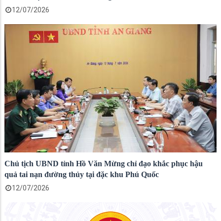
12/07/2026
Chủ tịch UBND tỉnh Hồ Văn Mừng chỉ đạo khắc phục hậu
quả tai nạn đường thủy tại đặc khu Phú Quốc
12/07/2026