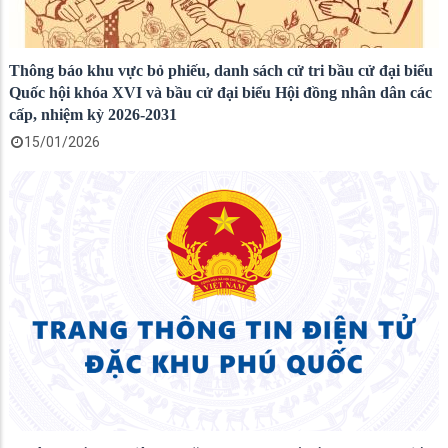
Thông báo khu vực bỏ phiếu, danh sách cử tri bầu cử đại biểu
Quốc hội khóa XVI và bầu cử đại biểu Hội đồng nhân dân các
cấp, nhiệm kỳ 2026-2031
15/01/2026