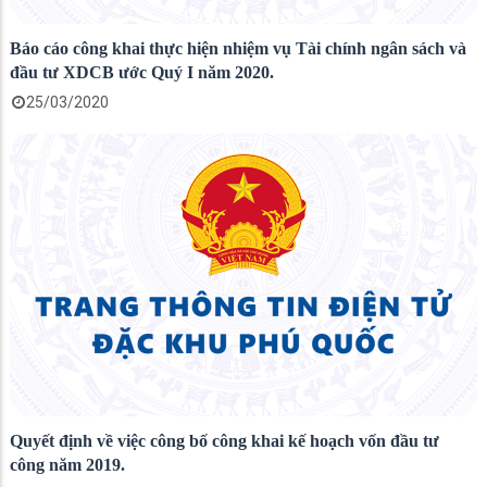
Báo cáo công khai thực hiện nhiệm vụ Tài chính ngân sách và
đầu tư XDCB ước Quý I năm 2020.
25/03/2020
Quyết định về việc công bố công khai kế hoạch vốn đầu tư
công năm 2019.