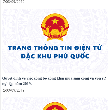
03/09/2019
Quyết định về việc công bố công khai mua sắm công và vốn sự
nghiệp năm 2019.
03/09/2019