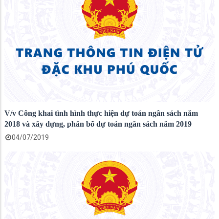
V/v Công khai tình hình thực hiện dự toán ngân sách năm
2018 và xây dựng, phân bổ dự toán ngân sách năm 2019
04/07/2019