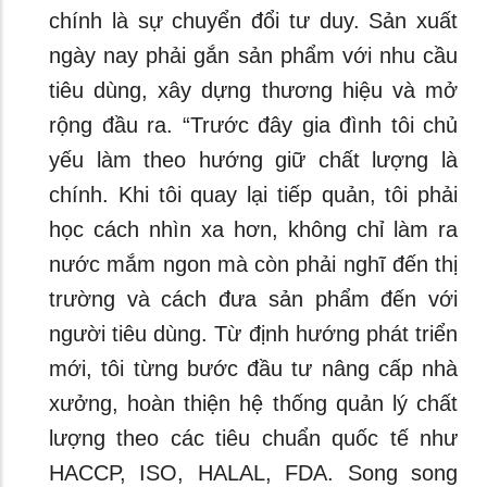
chính là sự chuyển đổi tư duy. Sản xuất
ngày nay phải gắn sản phẩm với nhu cầu
tiêu dùng, xây dựng thương hiệu và mở
rộng đầu ra. “Trước đây gia đình tôi chủ
yếu làm theo hướng giữ chất lượng là
chính. Khi tôi quay lại tiếp quản, tôi phải
học cách nhìn xa hơn, không chỉ làm ra
nước mắm ngon mà còn phải nghĩ đến thị
trường và cách đưa sản phẩm đến với
người tiêu dùng. Từ định hướng phát triển
mới, tôi từng bước đầu tư nâng cấp nhà
xưởng, hoàn thiện hệ thống quản lý chất
lượng theo các tiêu chuẩn quốc tế như
HACCP, ISO, HALAL, FDA. Song song