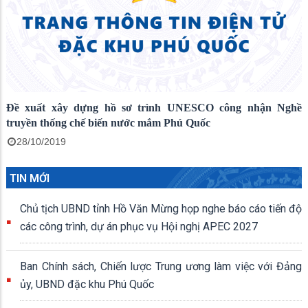
Đề xuất xây dựng hồ sơ trình UNESCO công nhận Nghề
truyền thống chế biến nước mắm Phú Quốc
28/10/2019
TIN MỚI
Chủ tịch UBND tỉnh Hồ Văn Mừng họp nghe báo cáo tiến độ
các công trình, dự án phục vụ Hội nghị APEC 2027
Ban Chính sách, Chiến lược Trung ương làm việc với Đảng
ủy, UBND đặc khu Phú Quốc