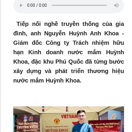
Tiếp nối nghề truyền thống của gia
đình, anh Nguyễn Huỳnh Anh Khoa -
Giám đốc Công ty Trách nhiệm hữu
hạn Kinh doanh nước mắm Huỳnh
Khoa, đặc khu Phú Quốc đã từng bước
xây dựng và phát triển thương hiệu
nước mắm Huỳnh Khoa.