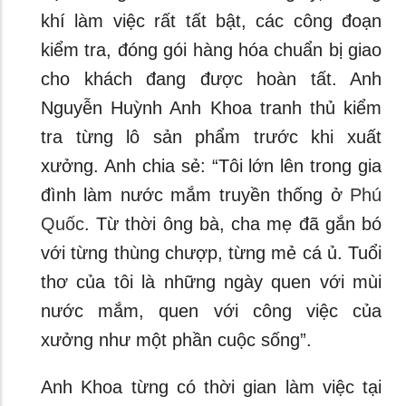
khí làm việc rất tất bật, các công đoạn
kiểm tra, đóng gói hàng hóa chuẩn bị giao
cho khách đang được hoàn tất. Anh
Nguyễn Huỳnh Anh Khoa tranh thủ kiểm
tra từng lô sản phẩm trước khi xuất
xưởng. Anh chia sẻ: “Tôi lớn lên trong gia
đình làm nước mắm truyền thống ở
Phú
Quốc
. Từ thời ông bà, cha mẹ đã gắn bó
với từng thùng chượp, từng mẻ cá ủ. Tuổi
thơ của tôi là những ngày quen với mùi
nước mắm, quen với công việc của
xưởng như một phần cuộc sống”.
Anh Khoa từng có thời gian làm việc tại