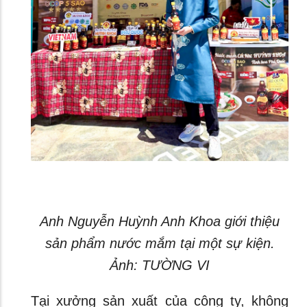
Anh Nguyễn Huỳnh Anh Khoa giới thiệu
sản phẩm nước mắm tại một sự kiện.
Ảnh: TƯỜNG VI
Tại xưởng sản xuất của công ty, không