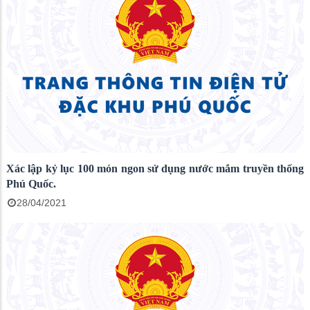
Xác lập kỷ lục 100 món ngon sử dụng nước mắm truyền thống
Phú Quốc.
28/04/2021