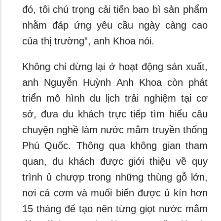
đó, tôi chú trọng cải tiến bao bì sản phẩm
nhằm đáp ứng yêu cầu ngày càng cao
của thị trường”, anh Khoa nói.
Không chỉ dừng lại ở hoạt động sản xuất,
anh Nguyễn Huỳnh Anh Khoa còn phát
triển mô hình du lịch trải nghiệm tại cơ
sở, đưa du khách trực tiếp tìm hiểu câu
chuyện nghề làm nước mắm truyền thống
Phú Quốc. Thông qua không gian tham
quan, du khách được giới thiệu về quy
trình ủ chượp trong những thùng gỗ lớn,
nơi cá cơm và muối biển được ủ kín hơn
15 tháng để tạo nên từng giọt nước mắm