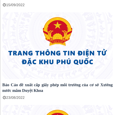
15/09/2022
Báo Cáo đề xuất cấp giấy phép môi trường của cơ sở Xưởng
nước mắm Duyệt Khoa
23/08/2022