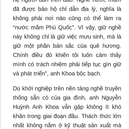
đã được bảo hộ chỉ dẫn địa lý, nghĩa là
không phải nơi nào cũng có thể làm ra
“nước mắm Phú Quốc”. Vì vậy, giữ nghề
này không chỉ là giữ việc mưu sinh, mà là
giữ một phần bản sắc của quê hương.
Chính điều đó khiến tôi luôn cảm thấy
mình có trách nhiệm phải tiếp tục gìn giữ
và phát triển”, anh Khoa bộc bạch.
Dù khởi nghiệp trên nền tảng nghề truyền
thống sẵn có của gia đình, anh Nguyễn
Huỳnh Anh Khoa vẫn gặp không ít khó
khăn trong giai đoạn đầu. Thách thức lớn
nhất không nằm ở kỹ thuật sản xuất mà