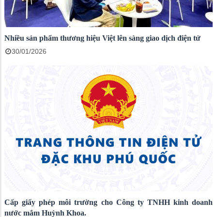
Nhiều sản phẩm thương hiệu Việt lên sàng giao dịch điện tử
30/01/2026
Cấp giấy phép môi trường cho Công ty TNHH kinh doanh
nước mắm Huỳnh Khoa.