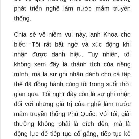
phát triển nghề làm nước mắm truyền
thống.
Chia sẻ về niềm vui này, anh Khoa cho
biết: “Tôi rất bất ngờ và xúc động khi
nhận được danh hiệu. Tuy nhiên, tôi
không xem đây là thành tích của riêng
mình, mà là sự ghi nhận dành cho cả tập
thể đã đồng hành cùng tôi trong suốt thời
gian qua. Tôi nghĩ đây còn là sự ghi nhận
đối với những giá trị của nghề làm nước
mắm truyền thống Phú Quốc. Với tôi, giải
thưởng không phải là đích đến, mà là
động lực để tiếp tục cố gắng, tiếp tục kể