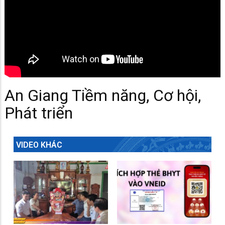
An Giang Tiềm năng, Cơ hội,
Phát triển
VIDEO KHÁC