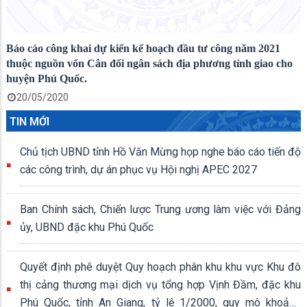
Báo cáo công khai dự kiến kế hoạch đầu tư công năm 2021
thuộc nguồn vốn Cân đối ngân sách địa phương tỉnh giao cho
huyện Phú Quốc.
20/05/2020
TIN MỚI
Chủ tịch UBND tỉnh Hồ Văn Mừng họp nghe báo cáo tiến độ
các công trình, dự án phục vụ Hội nghị APEC 2027
Ban Chính sách, Chiến lược Trung ương làm việc với Đảng
ủy, UBND đặc khu Phú Quốc
Quyết định phê duyệt Quy hoạch phân khu khu vực Khu đô
thị cảng thương mại dịch vụ tổng hợp Vịnh Đầm, đặc khu
Phú Quốc, tỉnh An Giang, tỷ lệ 1/2000, quy mô khoảng