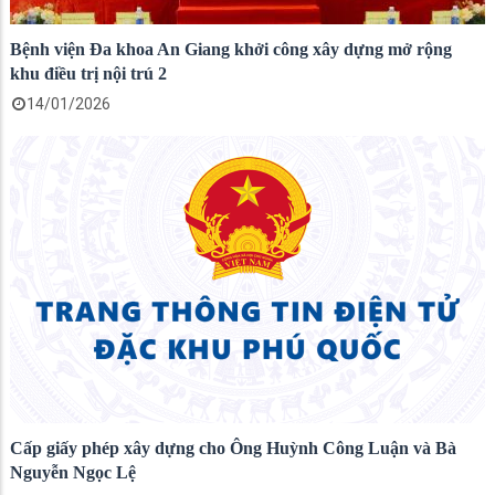
Bệnh viện Đa khoa An Giang khởi công xây dựng mở rộng
khu điều trị nội trú 2
14/01/2026
Cấp giấy phép xây dựng cho Ông Huỳnh Công Luận và Bà
Nguyễn Ngọc Lệ