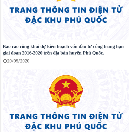
Báo cáo công khai dự kiến hoạch vốn đầu tư công trung hạn
giai đoạn 2016-2020 trên địa bàn huyện Phú Quốc.
20/05/2020