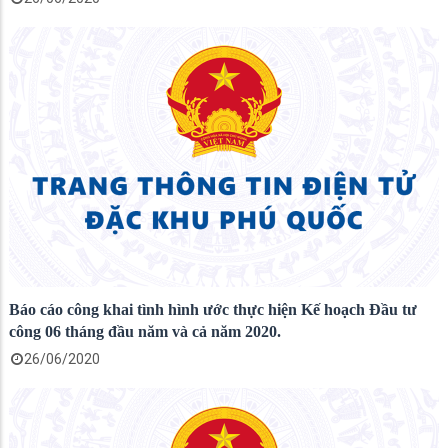
Báo cáo công khai tình hình ước thực hiện Kế hoạch Đầu tư
công 06 tháng đầu năm và cả năm 2020.
26/06/2020