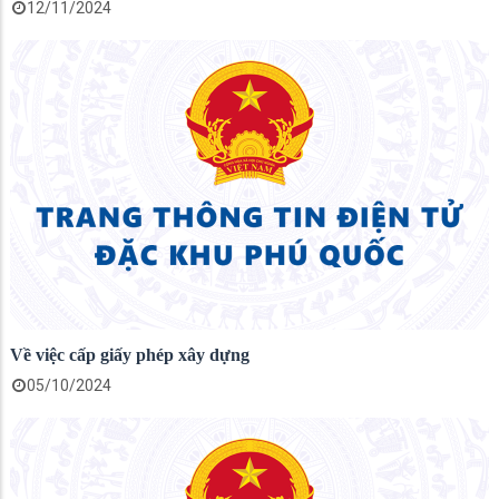
12/11/2024
Về việc cấp giấy phép xây dựng
05/10/2024