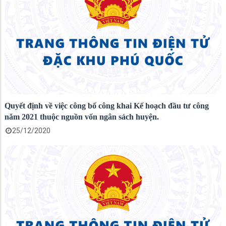
Quyết định về việc công bố công khai Kế hoạch đầu tư công
năm 2021 thuộc nguồn vốn ngân sách huyện.
25/12/2020