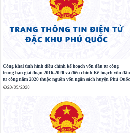
Công khai tình hình điều chỉnh kế hoạch vốn đầu tư công
trung hạn giai đoạn 2016-2020 và điều chỉnh Kế hoạch vốn đầu
tư công năm 2020 thuộc nguồn vốn ngân sách huyện Phú Quốc
20/05/2020