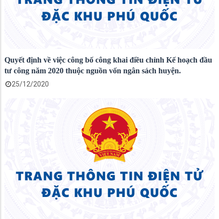
Quyết định về việc công bố công khai điều chỉnh Kế hoạch đầu
tư công năm 2020 thuộc nguồn vốn ngân sách huyện.
25/12/2020