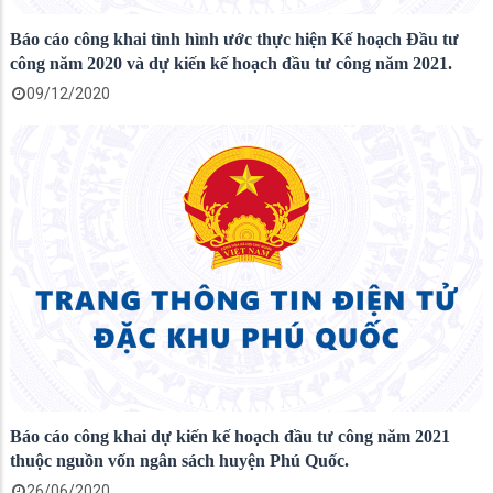
Báo cáo công khai tình hình ước thực hiện Kế hoạch Đầu tư
công năm 2020 và dự kiến kế hoạch đầu tư công năm 2021.
09/12/2020
Báo cáo công khai dự kiến kế hoạch đầu tư công năm 2021
thuộc nguồn vốn ngân sách huyện Phú Quốc.
26/06/2020