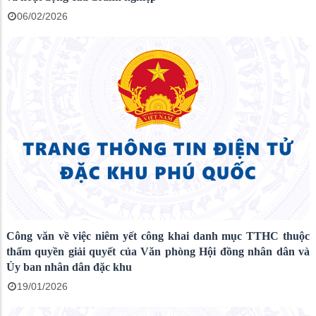
06/02/2026
Công văn về việc niêm yết công khai danh mục TTHC thuộc
thẩm quyền giải quyết của Văn phòng Hội đồng nhân dân và
Ủy ban nhân dân đặc khu
19/01/2026