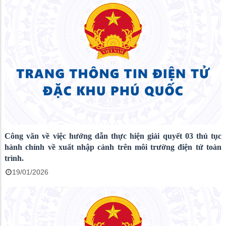
Công văn về việc hướng dẫn thực hiện giải quyết 03 thủ tục
hành chính về xuất nhập cảnh trên môi trường điện tử toàn
trình.
19/01/2026