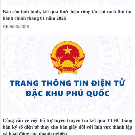
Báo cáo tình hình, kết quả thực hiện công tác cải cách thủ tục
hành chính tháng 01 năm 2026
09/03/2026
Công văn về việc hỗ trợ tuyên truyền trả kết quả TTHC bằng
bản ký số điện tử thay cho bản giấy đối với lĩnh vực thành lập
và hoạt động của doanh nghiệp