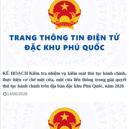
KẾ HOẠCH Kiểm tra nhiệm vụ kiểm soát thủ tục hành chính,
thực hiện cơ chế một cửa, một cửa liên thông trong giải quyết
thủ tục hành chính trên địa bàn đặc khu Phú Quốc, năm 2026
14/06/2026