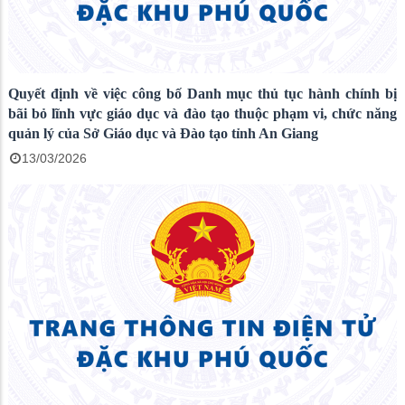
Quyết định về việc công bố Danh mục thủ tục hành chính bị
bãi bỏ lĩnh vực giáo dục và đào tạo thuộc phạm vi, chức năng
quản lý của Sở Giáo dục và Đào tạo tỉnh An Giang
13/03/2026