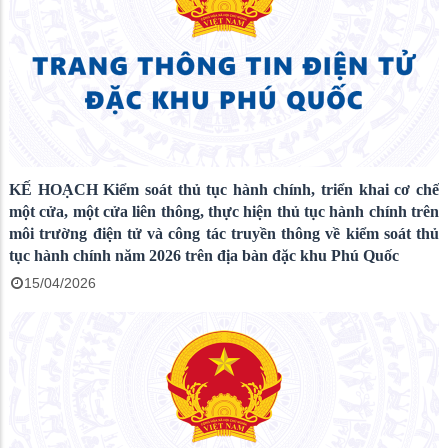
KẾ HOẠCH Kiểm soát thủ tục hành chính, triển khai cơ chế
một cửa, một cửa liên thông, thực hiện thủ tục hành chính trên
môi trường điện tử và công tác truyền thông về kiểm soát thủ
tục hành chính năm 2026 trên địa bàn đặc khu Phú Quốc
15/04/2026