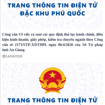
Công văn Về việc rà soát các quy định thủ tục hành chính, điều
kiện kinh doanh, giấy phép, kiểm tra chuyên ngành theo Công
văn số 2173/STP-XDTHPL ngày 06/4/2026 của Sở Tư pháp
tỉnh An Giang
14/04/2026