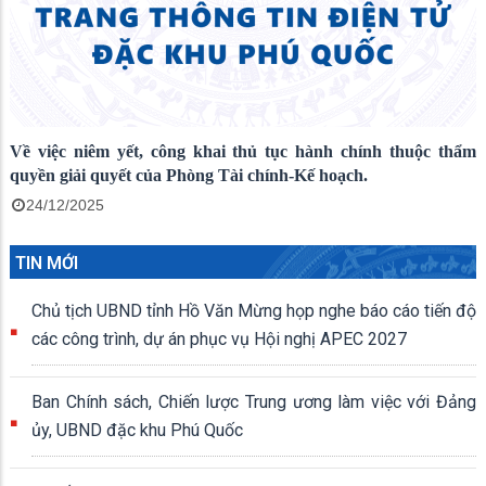
Về việc niêm yết, công khai thủ tục hành chính thuộc thẩm
quyền giải quyết của Phòng Tài chính-Kế hoạch.
24/12/2025
TIN MỚI
Chủ tịch UBND tỉnh Hồ Văn Mừng họp nghe báo cáo tiến độ
các công trình, dự án phục vụ Hội nghị APEC 2027
Ban Chính sách, Chiến lược Trung ương làm việc với Đảng
ủy, UBND đặc khu Phú Quốc