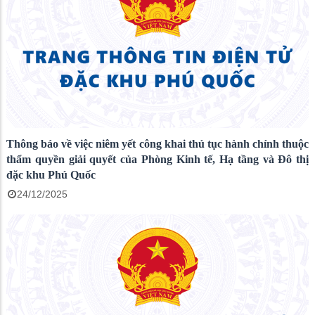
Thông báo về việc niêm yết công khai thủ tục hành chính thuộc
thẩm quyền giải quyết của Phòng Kinh tế, Hạ tầng và Đô thị
đặc khu Phú Quốc
24/12/2025