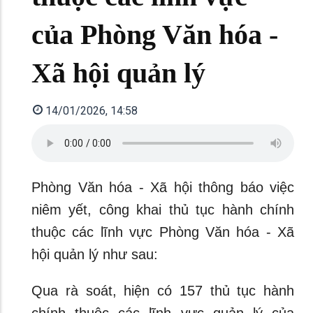
của Phòng Văn hóa -
Xã hội quản lý
14/01/2026, 14:58
Phòng Văn hóa - Xã hội thông báo việc
niêm yết, công khai thủ tục hành chính
thuộc các lĩnh vực Phòng Văn hóa - Xã
hội quản lý như sau:
Qua rà soát, hiện có 157 thủ tục hành