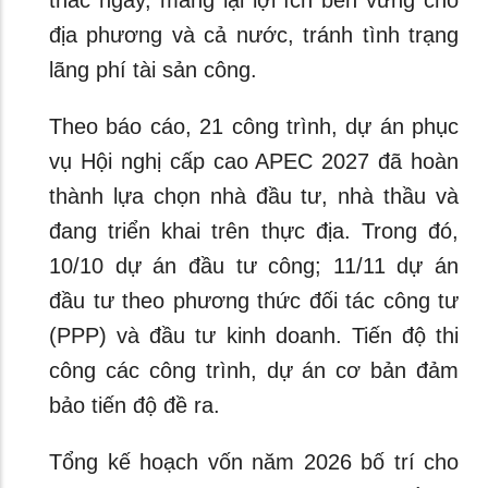
thác ngay, mang lại lợi ích bền vững cho
địa phương và cả nước, tránh tình trạng
lãng phí tài sản công.
Theo báo cáo, 21 công trình, dự án phục
vụ Hội nghị cấp cao APEC 2027 đã hoàn
thành lựa chọn nhà đầu tư, nhà thầu và
đang triển khai trên thực địa. Trong đó,
10/10 dự án đầu tư công; 11/11 dự án
đầu tư theo phương thức đối tác công tư
(PPP) và đầu tư kinh doanh. Tiến độ thi
công các công trình, dự án cơ bản đảm
bảo tiến độ đề ra.
Tổng kế hoạch vốn năm 2026 bố trí cho