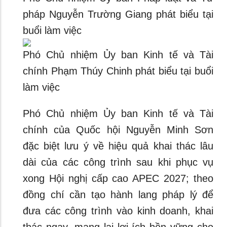
pháp Nguyễn Trường Giang phát biểu tại
buổi làm việc
Phó Chủ nhiệm Ủy ban Kinh tế và Tài
chính Phạm Thúy Chinh phát biểu tại buổi
làm việc
Phó Chủ nhiệm Ủy ban Kinh tế và Tài
chính của Quốc hội Nguyễn Minh Sơn
đặc biệt lưu ý về hiệu quả khai thác lâu
dài của các công trình sau khi phục vụ
xong Hội nghị cấp cao APEC 2027; theo
đồng chí cần tạo hành lang pháp lý để
đưa các công trình vào kinh doanh, khai