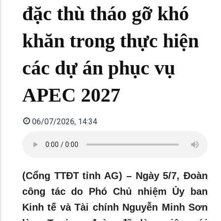
đặc thù tháo gỡ khó
khăn trong thực hiện
các dự án phục vụ
APEC 2027
06/07/2026, 14:34
(Cổng TTĐT tỉnh AG) – Ngày 5/7, Đoàn
công tác do Phó Chủ nhiệm Ủy ban
Kinh tế và Tài chính Nguyễn Minh Sơn