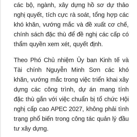
các bộ, ngành, xây dựng hồ sơ dự thảo
nghị quyết, tích cực rà soát, tổng hợp các
khó khăn, vướng mắc và đề xuất cơ chế,
chính sách đặc thù để đề nghị các cấp có
thẩm quyền xem xét, quyết định.
Theo Phó Chủ nhiệm Ủy ban Kinh tế và
Tài chính Nguyễn Minh Sơn các khó
khăn, vướng mắc trong việc triển khai xây
dựng các công trình, dự án mang tính
đặc thù gắn với việc chuẩn bị tổ chức Hội
nghị cấp cao APEC 2027, không phải tình
trạng phổ biến trong công tác quản lý đầu
tư xây dựng.