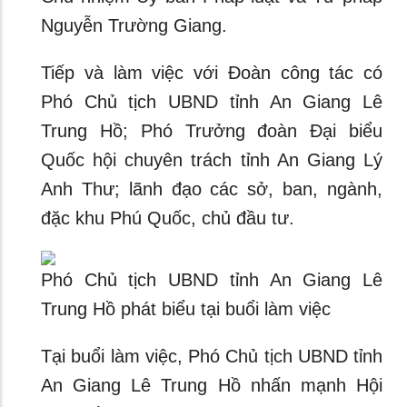
Nguyễn Trường Giang.
Tiếp và làm việc với Đoàn công tác có
Phó Chủ tịch UBND tỉnh An Giang Lê
Trung Hồ; Phó Trưởng đoàn Đại biểu
Quốc hội chuyên trách tỉnh An Giang Lý
Anh Thư; lãnh đạo các sở, ban, ngành,
đặc khu Phú Quốc, chủ đầu tư.
Phó Chủ tịch UBND tỉnh An Giang Lê
Trung Hồ phát biểu tại buổi làm việc
Tại buổi làm việc, Phó Chủ tịch UBND tỉnh
An Giang Lê Trung Hồ nhấn mạnh Hội