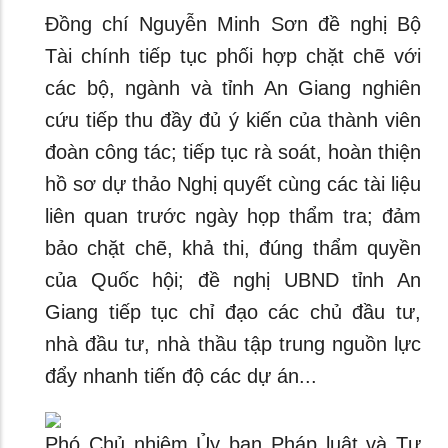
Đồng chí Nguyễn Minh Sơn đề nghị Bộ
Tài chính tiếp tục phối hợp chặt chẽ với
các bộ, ngành và tỉnh An Giang nghiên
cứu tiếp thu đầy đủ ý kiến của thành viên
đoàn công tác; tiếp tục rà soát, hoàn thiện
hồ sơ dự thảo Nghị quyết cùng các tài liệu
liên quan trước ngày họp thẩm tra; đảm
bảo chặt chẽ, khả thi, đúng thẩm quyền
của Quốc hội; đề nghị UBND tỉnh An
Giang tiếp tục chỉ đạo các chủ đầu tư,
nhà đầu tư, nhà thầu tập trung nguồn lực
đẩy nhanh tiến độ các dự án...
Phó Chủ nhiệm Ủy ban Pháp luật và Tư