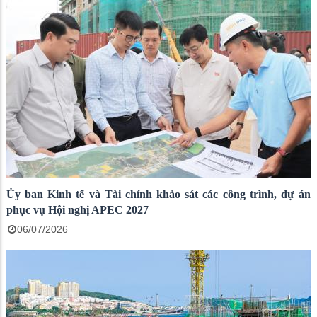
Ủy ban Kinh tế và Tài chính khảo sát các công trình, dự án
phục vụ Hội nghị APEC 2027
06/07/2026