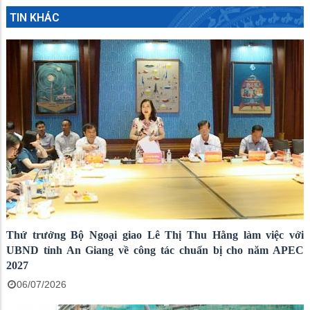
TIN KHÁC
Thứ trưởng Bộ Ngoại giao Lê Thị Thu Hằng làm việc với
UBND tỉnh An Giang về công tác chuẩn bị cho năm APEC
2027
06/07/2026