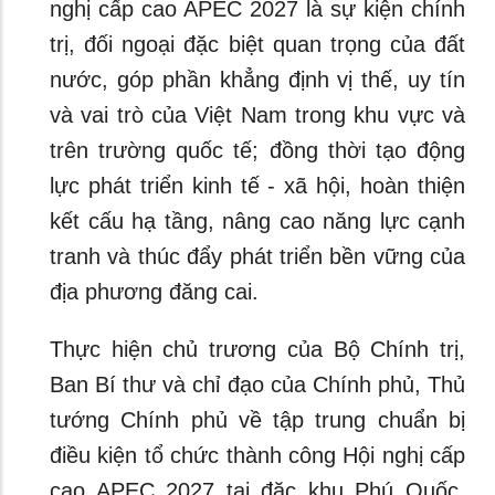
nghị cấp cao APEC 2027 là sự kiện chính
trị, đối ngoại đặc biệt quan trọng của đất
nước, góp phần khẳng định vị thế, uy tín
và vai trò của Việt Nam trong khu vực và
trên trường quốc tế; đồng thời tạo động
lực phát triển kinh tế - xã hội, hoàn thiện
kết cấu hạ tầng, nâng cao năng lực cạnh
tranh và thúc đẩy phát triển bền vững của
địa phương đăng cai.
Thực hiện chủ trương của Bộ Chính trị,
Ban Bí thư và chỉ đạo của Chính phủ, Thủ
tướng Chính phủ về tập trung chuẩn bị
điều kiện tổ chức thành công Hội nghị cấp
cao APEC 2027 tại đặc khu Phú Quốc,