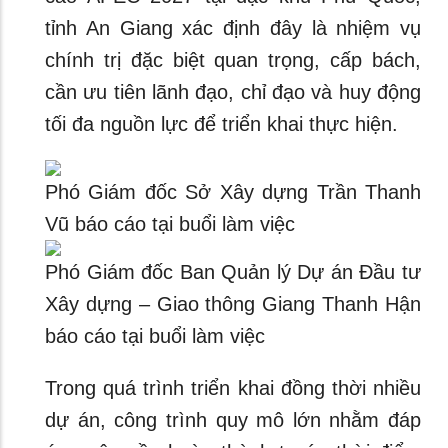
tỉnh An Giang xác định đây là nhiệm vụ
chính trị đặc biệt quan trọng, cấp bách,
cần ưu tiên lãnh đạo, chỉ đạo và huy động
tối đa nguồn lực để triển khai thực hiện.
Phó Giám đốc Sở Xây dựng Trần Thanh
Vũ báo cáo tại buổi làm việc
Phó Giám đốc Ban Quản lý Dự án Đầu tư
Xây dựng – Giao thông Giang Thanh Hận
báo cáo tại buổi làm việc
Trong quá trình triển khai đồng thời nhiều
dự án, công trình quy mô lớn nhằm đáp