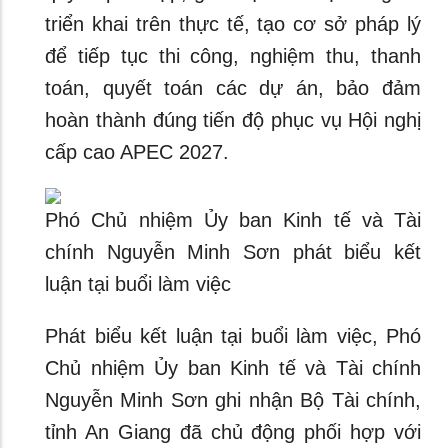
triển khai trên thực tế, tạo cơ sở pháp lý
để tiếp tục thi công, nghiệm thu, thanh
toán, quyết toán các dự án, bảo đảm
hoàn thành đúng tiến độ phục vụ Hội nghị
cấp cao APEC 2027.
Phó Chủ nhiệm Ủy ban Kinh tế và Tài
chính Nguyễn Minh Sơn phát biểu kết
luận tại buổi làm việc
Phát biểu kết luận tại buổi làm việc, Phó
Chủ nhiệm Ủy ban Kinh tế và Tài chính
Nguyễn Minh Sơn ghi nhận Bộ Tài chính,
tỉnh An Giang đã chủ động phối hợp với