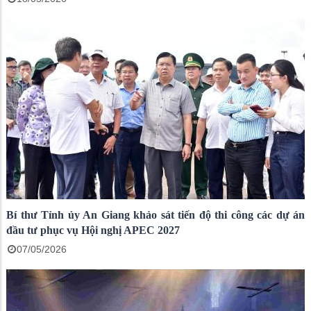
Bí thư Tỉnh ủy An Giang khảo sát tiến độ thi công các dự án
đầu tư phục vụ Hội nghị APEC 2027
07/05/2026