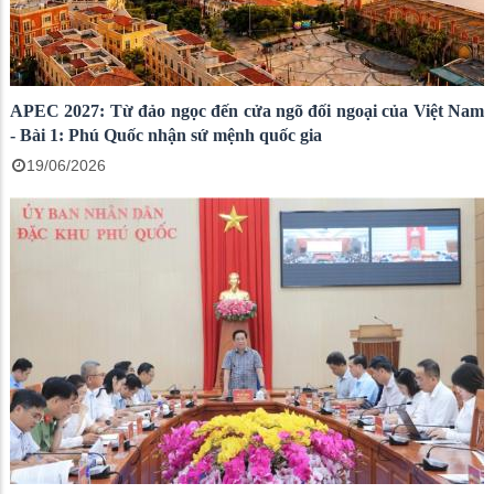
APEC 2027: Từ đảo ngọc đến cửa ngõ đối ngoại của Việt Nam
- Bài 1: Phú Quốc nhận sứ mệnh quốc gia
19/06/2026