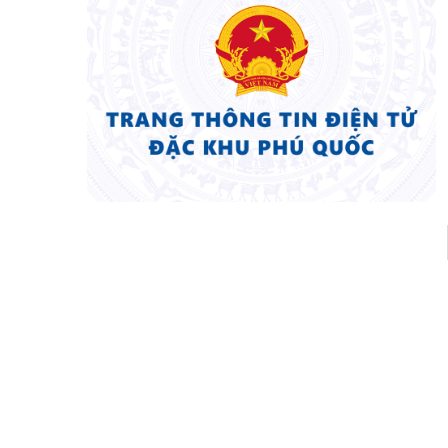
Pagination