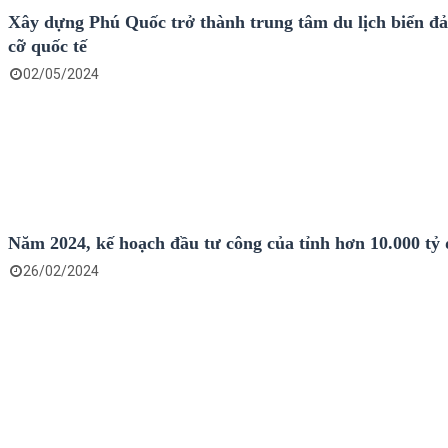
Xây dựng Phú Quốc trở thành trung tâm du lịch biển đ
cỡ quốc tế
02/05/2024
Năm 2024, kế hoạch đầu tư công của tỉnh hơn 10.000 tỷ
26/02/2024