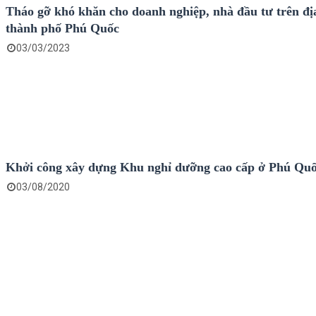
Tháo gỡ khó khăn cho doanh nghiệp, nhà đầu tư trên đị
thành phố Phú Quốc
03/03/2023
Khởi công xây dựng Khu nghỉ dưỡng cao cấp ở Phú Qu
03/08/2020