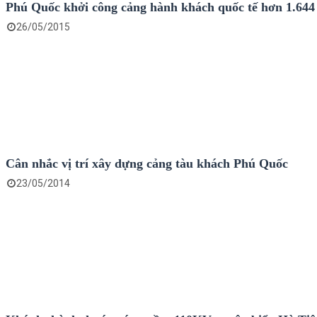
Phú Quốc khởi công cảng hành khách quốc tế hơn 1.644
26/05/2015
Cân nhắc vị trí xây dựng cảng tàu khách Phú Quốc
23/05/2014