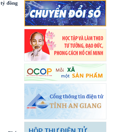
 tỷ đồng