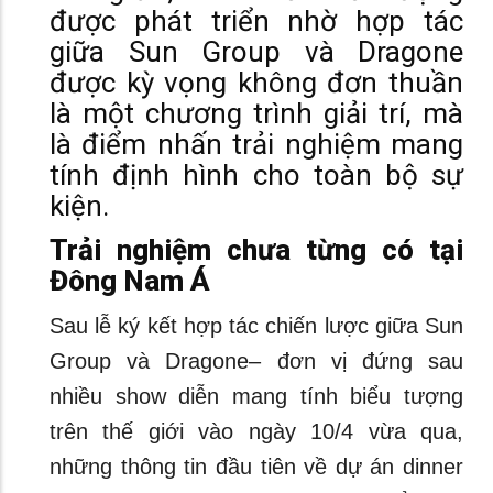
được phát triển nhờ hợp tác
giữa Sun Group và Dragone
được kỳ vọng không đơn thuần
là một chương trình giải trí, mà
là điểm nhấn trải nghiệm mang
tính định hình cho toàn bộ sự
kiện.
Trải nghiệm chưa từng có tại
Đông Nam Á
Sau lễ ký kết hợp tác chiến lược giữa Sun
Group và Dragone– đơn vị đứng sau
nhiều show diễn mang tính biểu tượng
trên thế giới vào ngày 10/4 vừa qua,
những thông tin đầu tiên về dự án dinner