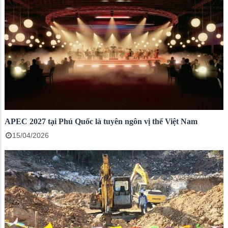
APEC 2027 tại Phú Quốc là tuyên ngôn vị thế Việt Nam
15/04/2026