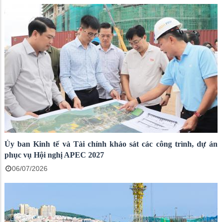
Ủy ban Kinh tế và Tài chính khảo sát các công trình, dự án
phục vụ Hội nghị APEC 2027
06/07/2026