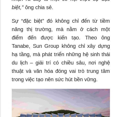
biệt,”
ông chia sẻ.
Sự “đặc biệt” đó không chỉ đến từ tiềm
năng thị trường, mà nằm ở cách một
điểm đến được kiến tạo. Theo ông
Tanabe, Sun Group không chỉ xây dựng
hạ tầng, mà phát triển những hệ sinh thái
du lịch – giải trí có chiều sâu, nơi nghệ
thuật và văn hóa đóng vai trò trung tâm
trong việc tạo nên sức hút bền vững.