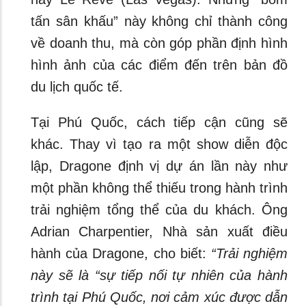
tấn sân khấu” này không chỉ thành công
về doanh thu, mà còn góp phần định hình
hình ảnh của các điểm đến trên bản đồ
du lịch quốc tế.
Tại Phú Quốc, cách tiếp cận cũng sẽ
khác. Thay vì tạo ra một show diễn độc
lập, Dragone định vị dự án lần này như
một phần không thể thiếu trong hành trình
trải nghiệm tổng thể của du khách. Ông
Adrian Charpentier, Nhà sản xuất điều
hành của Dragone, cho biết:
“Trải nghiệm
này sẽ là “sự tiếp nối tự nhiên của hành
trình tại Phú Quốc, nơi cảm xúc được dẫn