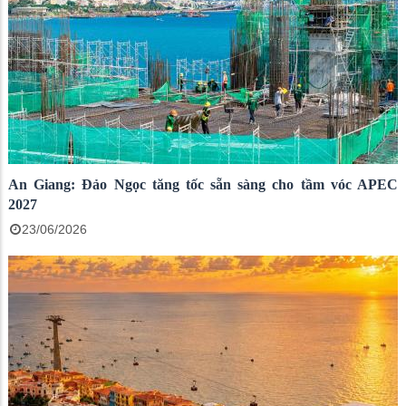
An Giang: Đảo Ngọc tăng tốc sẵn sàng cho tầm vóc APEC
2027
23/06/2026