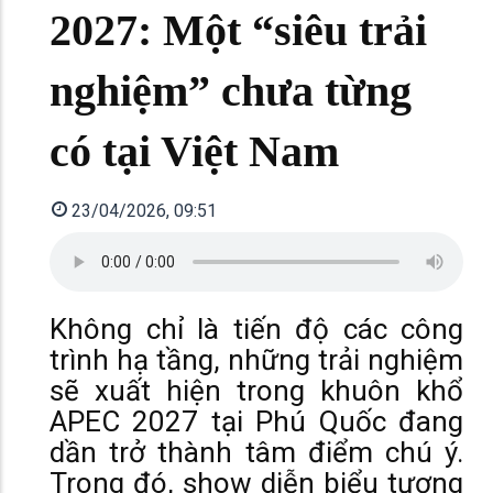
2027: Một “siêu trải
nghiệm” chưa từng
có tại Việt Nam
23/04/2026, 09:51
Không chỉ là tiến độ các công
trình hạ tầng, những trải nghiệm
sẽ xuất hiện trong khuôn khổ
APEC 2027 tại Phú Quốc đang
dần trở thành tâm điểm chú ý.
Trong đó, show diễn biểu tượng