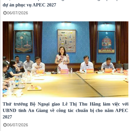
dự án phục vụ APEC 2027
06/07/2026
Thứ trưởng Bộ Ngoại giao Lê Thị Thu Hằng làm việc với
UBND tỉnh An Giang về công tác chuẩn bị cho năm APEC
2027
06/07/2026