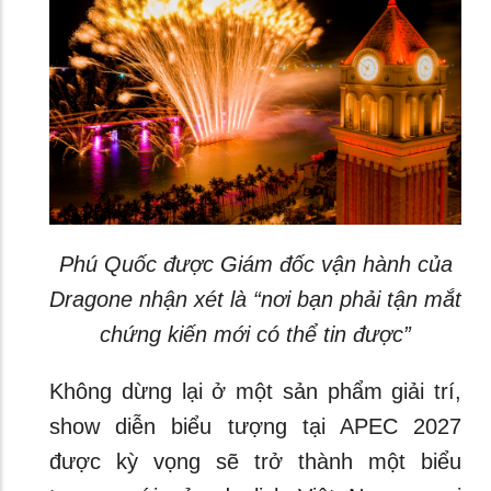
Phú Quốc được Giám đốc vận hành của
Dragone nhận xét là “nơi bạn phải tận mắt
chứng kiến mới có thể tin được”
Không dừng lại ở một sản phẩm giải trí,
show diễn biểu tượng tại APEC 2027
được kỳ vọng sẽ trở thành một biểu