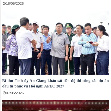
18/05/2026
Bí thư Tỉnh ủy An Giang khảo sát tiến độ thi công các dự án
đầu tư phục vụ Hội nghị APEC 2027
07/05/2026