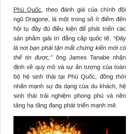
Phú Quốc
, theo đánh giá của chính đội
ngũ Dragone, là một trong số ít điểm đến
hội tụ đầy đủ điều kiện để phát triển các
sản phẩm giải trí đẳng cấp quốc tế.
“Đây
là nơi bạn phải tận mắt chứng kiến mới có
thể tin được,”
ông James Tanabe nhận
định về quy mô và sự ấn tượng của toàn
bộ hệ sinh thái tại Phú Quốc, đồng thời
nhấn mạnh sự đa dạng của du khách, hệ
sinh thái trải nghiệm phong phú và nền
tảng hạ tầng đang phát triển mạnh mẽ.