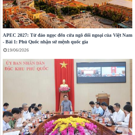
APEC 2027: Từ đảo ngọc đến cửa ngõ đối ngoại của Việt Nam
- Bài 1: Phú Quốc nhận sứ mệnh quốc gia
19/06/2026