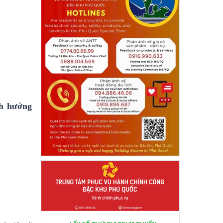
nh hưởng