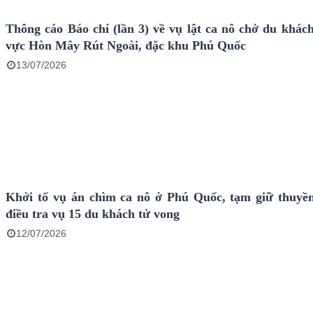
Thông cáo Báo chí (lần 3) về vụ lật ca nô chở du khách
vực Hòn Mây Rút Ngoài, đặc khu Phú Quốc
13/07/2026
Khởi tố vụ án chìm ca nô ở Phú Quốc, tạm giữ thuyề
điều tra vụ 15 du khách tử vong
12/07/2026