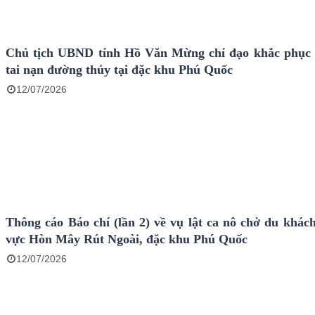
Chủ tịch UBND tỉnh Hồ Văn Mừng chỉ đạo khắc phục
tai nạn đường thủy tại đặc khu Phú Quốc
12/07/2026
Thông cáo Báo chí (lần 2) về vụ lật ca nô chở du khách
vực Hòn Mây Rút Ngoài, đặc khu Phú Quốc
12/07/2026