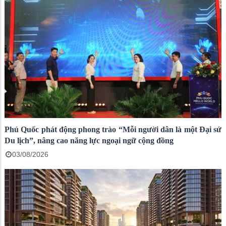
Phú Quốc phát động phong trào “Mỗi người dân là một Đại sứ
Du lịch”, nâng cao năng lực ngoại ngữ cộng đồng
03/08/2026