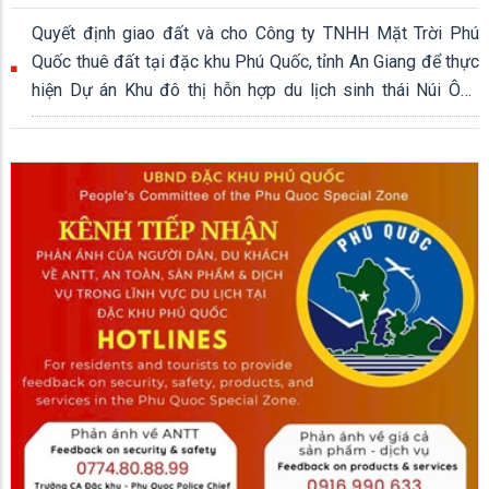
Quyết định giao đất và cho Công ty TNHH Mặt Trời Phú
Quốc thuê đất tại đặc khu Phú Quốc, tỉnh An Giang để thực
hiện Dự án Khu đô thị hỗn hợp du lịch sinh thái Núi Ông
Quán