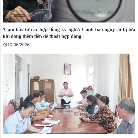
'Cạm bẫy từ các hợp đồng kỳ nghỉ': Cảnh báo nguy cơ bị lừa
khi đóng thêm tiền để thoát hợp đồng
10/06/2026