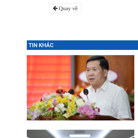
Quay về
TIN KHÁC