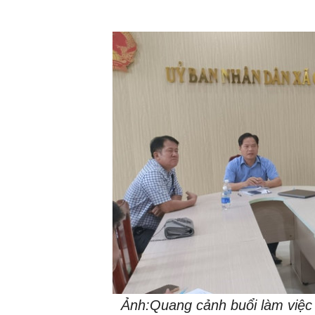
Ảnh:Quang cảnh buổi làm việc 