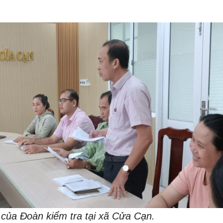
của Đoàn kiểm tra tại xã Cửa Cạn.