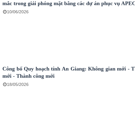
mắc trong giải phóng mặt bằng các dự án phục vụ APE
10/06/2026
Công bố Quy hoạch tỉnh An Giang: Không gian mới - 
mới - Thành công mới
18/05/2026