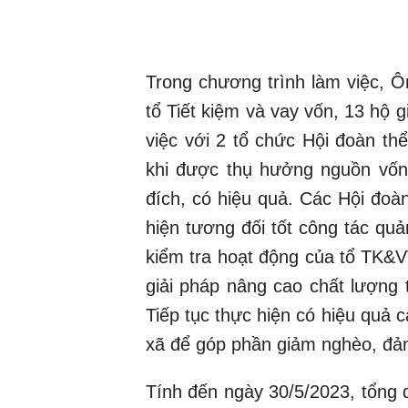
Trong chương trình làm việc, Ô
tổ Tiết kiệm và vay vốn, 13 hộ 
việc với 2 tổ chức Hội đoàn th
khi được thụ hưởng nguồn vốn
đích, có hiệu quả. Các Hội đoà
hiện tương đối tốt công tác quản
kiểm tra hoạt động của tổ TK&V
giải pháp nâng cao chất lượng 
Tiếp tục thực hiện có hiệu quả c
xã để góp phần giảm nghèo, đảm
Tính đến ngày 30/5/2023, tổng 